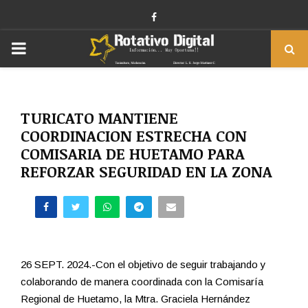
Facebook
PRIMARY
MENU
TURICATO MANTIENE
COORDINACION ESTRECHA CON
COMISARIA DE HUETAMO PARA
REFORZAR SEGURIDAD EN LA ZONA
26 SEPT. 2024.-Con el objetivo de seguir trabajando y
colaborando de manera coordinada con la Comisaría
Regional de Huetamo, la Mtra. Graciela Hernández