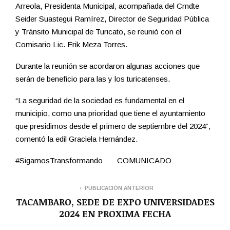
Arreola, Presidenta Municipal, acompañada del Cmdte
Seider Suastegui Ramírez, Director de Seguridad Pública
y Tránsito Municipal de Turicato, se reunió con el
Comisario Lic. Erik Meza Torres.
Durante la reunión se acordaron algunas acciones que
serán de beneficio para las y los turicatenses.
“La seguridad de la sociedad es fundamental en el
municipio, como una prioridad que tiene el ayuntamiento
que presidimos desde el primero de septiembre del 2024”,
comentó la edil Graciela Hernández.
#SigamosTransformando COMUNICADO
PUBLICACIÓN ANTERIOR
TACAMBARO, SEDE DE EXPO UNIVERSIDADES
2024 EN PROXIMA FECHA