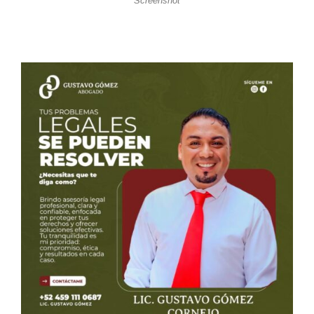
Screenshot