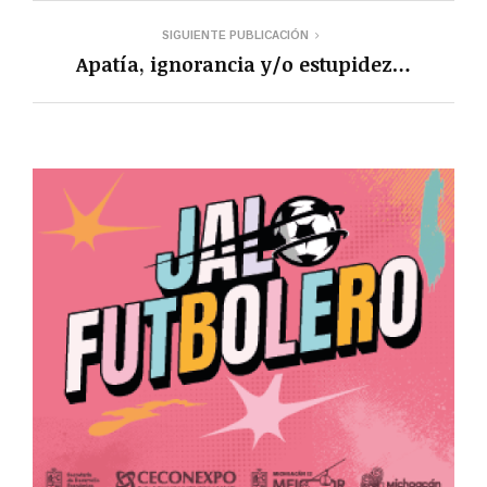
SIGUIENTE PUBLICACIÓN
Apatía, ignorancia y/o estupidez…