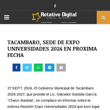
Facebook
PRIMARY
MENU
TACAMBARO, SEDE DE EXPO
UNIVERSIDADES 2024 EN PROXIMA
FECHA
27 SEPT. 2024.-El Gobierno Municipal de Tacámbaro
2024-2027, que preside el Lic. Salvador Bastida García
“Chavo Bastida”, se complace en informar sobre la
exitosa Reunión Expo Universidades 2024 que tuvo lugar