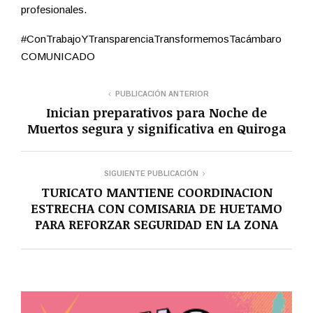
profesionales.
#ConTrabajoYTransparenciaTransformemosTacámbaro
COMUNICADO
PUBLICACIÓN ANTERIOR
Inician preparativos para Noche de
Muertos segura y significativa en Quiroga
SIGUIENTE PUBLICACIÓN
TURICATO MANTIENE COORDINACION
ESTRECHA CON COMISARIA DE HUETAMO
PARA REFORZAR SEGURIDAD EN LA ZONA