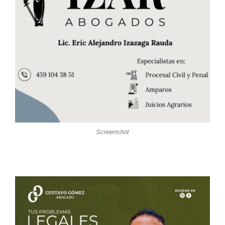
Screenshot