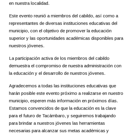
en nuestra localidad.
Este evento reunió a miembros del cabildo, así como a
representantes de diversas instituciones educativas del
municipio, con el objetivo de promover la educación
superior y las oportunidades académicas disponibles para
nuestros jóvenes.
La participación activa de los miembros del cabildo
demuestra el compromiso de nuestra administración con
la educación y el desarrollo de nuestros jóvenes.
Agradecemos a todas las instituciones educativas que
harán posible este evento próximo a realizarse en nuestro
municipio, esperen más información en próximos días.
Estamos convencidos de que la educación es la clave
para el futuro de Tacámbaro, y seguiremos trabajando
para brindar a nuestros jóvenes las herramientas
necesarias para alcanzar sus metas académicas y