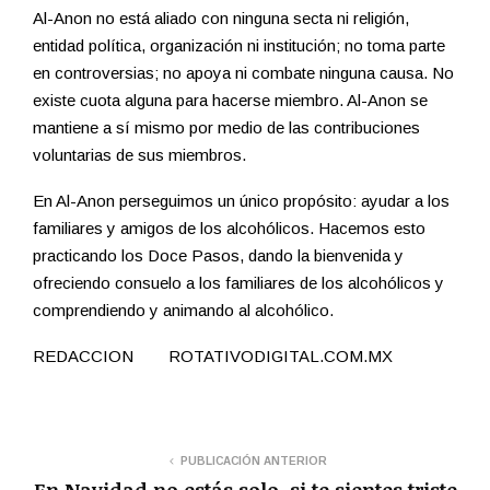
Al-Anon no está aliado con ninguna secta ni religión,
entidad política, organización ni institución; no toma parte
en controversias; no apoya ni combate ninguna causa. No
existe cuota alguna para hacerse miembro. Al-Anon se
mantiene a sí mismo por medio de las contribuciones
voluntarias de sus miembros.
En Al-Anon perseguimos un único propósito: ayudar a los
familiares y amigos de los alcohólicos. Hacemos esto
practicando los Doce Pasos, dando la bienvenida y
ofreciendo consuelo a los familiares de los alcohólicos y
comprendiendo y animando al alcohólico.
REDACCION ROTATIVODIGITAL.COM.MX
PUBLICACIÓN ANTERIOR