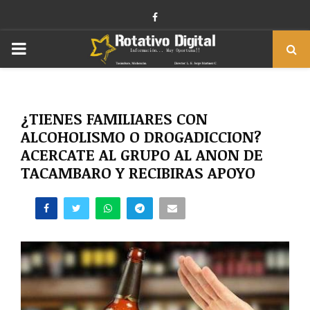
Facebook
PRIMARY
MENU
¿TIENES FAMILIARES CON
ALCOHOLISMO O DROGADICCION?
ACERCATE AL GRUPO AL ANON DE
TACAMBARO Y RECIBIRAS APOYO