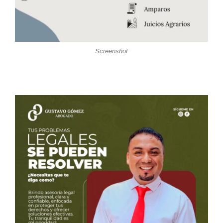
Screenshot