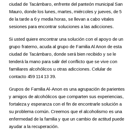
ciudad de Tacámbaro, enfrente del panteón municipal San
Mauro, donde los lunes, martes, miércoles y jueves, de 5
de la tarde a 6 y media horas, se llevan a cabo vitales
sesiones para encontrar soluciones a las adicciones.
Si usted quiere encontrar una solución con el apoyo de un
grupo fraterno, acuda al grupo de Familia Al Anon de esta
ciudad de Tacámbaro, donde será bien recibido y se le
tenderá la mano para salir del conflicto que se vive con
familiares alcohólicos u otras adicciones. Celular de
contacto 459 114 13 39.
Grupos de Familia Al-Anon es una agrupación de parientes
y amigos de alcohólicos que comparten sus experiencias,
fortaleza y esperanza con el fin de encontrarle solución a
su problema común. Creemos que el alcoholismo es una
enfermedad de la familia y que un cambio de actitud puede
ayudar a la recuperación.