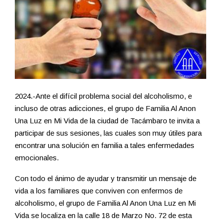
2024.-Ante el difícil problema social del alcoholismo, e
incluso de otras adicciones, el grupo de Familia Al Anon
Una Luz en Mi Vida de la ciudad de Tacámbaro te invita a
participar de sus sesiones, las cuales son muy útiles para
encontrar una solución en familia a tales enfermedades
emocionales.
Con todo el ánimo de ayudar y transmitir un mensaje de
vida a los familiares que conviven con enfermos de
alcoholismo, el grupo de Familia Al Anon Una Luz en Mi
Vida se localiza en la calle 18 de Marzo No. 72 de esta