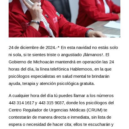
24 de diciembre de 2024.-* En esta navidad no estás solo
ni sola, si te sientes triste o angustiado ¡llámanos!. El
Gobierno de Michoacán mantendrá en operación las 24
horas del día, la línea telefónica Hablemoos, en la que
psicólogos especialistas en salud mental te brindarán
ayuda, terapia y atención psicológica gratuita.
A cualquier hora del día tú puedes llamar a los números
443 314 1617 y 443 315 9037, donde los psicólogos del
Centro Regulador de Urgencias Médicas (CRUM) te
contestarán de manera directa e inmediata, sin lista de
espera o necesidad de hacer cita; ellos te escucharán y