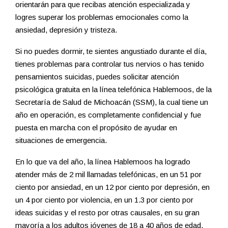
orientarán para que recibas atención especializada y
logres superar los problemas emocionales como la
ansiedad, depresión y tristeza.
Si no puedes dormir, te sientes angustiado durante el día,
tienes problemas para controlar tus nervios o has tenido
pensamientos suicidas, puedes solicitar atención
psicológica gratuita en la línea telefónica Hablemoos, de la
Secretaría de Salud de Michoacán (SSM), la cual tiene un
año en operación, es completamente confidencial y fue
puesta en marcha con el propósito de ayudar en
situaciones de emergencia.
En lo que va del año, la línea Hablemoos ha logrado
atender más de 2 mil llamadas telefónicas, en un 51 por
ciento por ansiedad, en un 12 por ciento por depresión, en
un 4 por ciento por violencia, en un 1.3 por ciento por
ideas suicidas y el resto por otras causales, en su gran
mayoría a los adultos jóvenes de 18 a 40 años de edad,