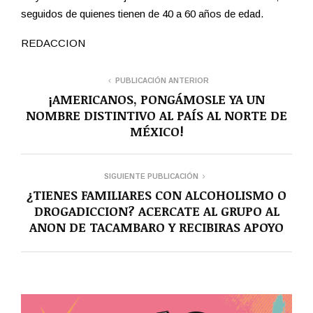
seguidos de quienes tienen de 40 a 60 años de edad.
REDACCION
PUBLICACIÓN ANTERIOR
¡AMERICANOS, PONGÁMOSLE YA UN
NOMBRE DISTINTIVO AL PAÍS AL NORTE DE
MÉXICO!
SIGUIENTE PUBLICACIÓN
¿TIENES FAMILIARES CON ALCOHOLISMO O
DROGADICCION? ACERCATE AL GRUPO AL
ANON DE TACAMBARO Y RECIBIRAS APOYO