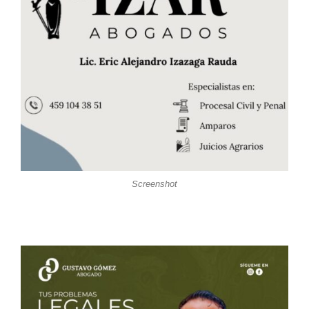
Screenshot