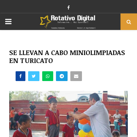
Facebook
PRIMARY
MENU
SE LLEVAN A CABO MINIOLIMPIADAS
EN TURICATO