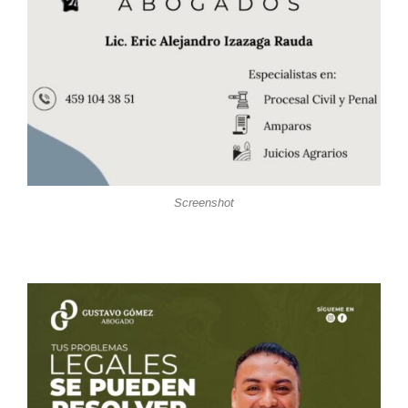
Screenshot