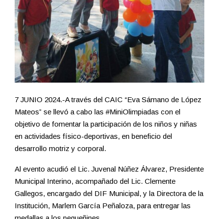
7 JUNIO 2024.-A través del CAIC “Eva Sámano de López
Mateos” se llevó a cabo las #MiniOlimpiadas con el
objetivo de fomentar la participación de los niños y niñas
en actividades físico-deportivas, en beneficio del
desarrollo motriz y corporal.
Al evento acudió el Lic. Juvenal Núñez Álvarez, Presidente
Municipal Interino, acompañado del Lic. Clemente
Gallegos, encargado del DIF Municipal, y la Directora de la
Institución, Marlem García Peñaloza, para entregar las
medallas a los pequeñines.