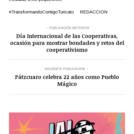
#TransformandoContigoTuricato REDACCION
PUBLICACIÓN ANTERIOR
Día Internacional de las Cooperativas,
ocasión para mostrar bondades y retos del
cooperativismo
SIGUIENTE PUBLICACIÓN
Pátzcuaro celebra 22 años como Pueblo
Mágico