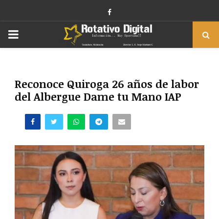
Facebook
PRIMARY
MENU
Reconoce Quiroga 26 años de labor
del Albergue Dame tu Mano IAP