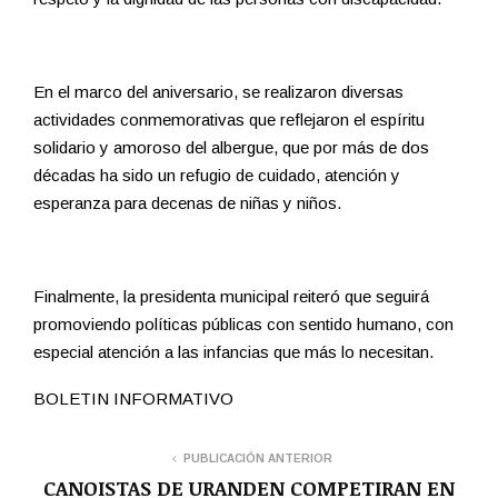
En el marco del aniversario, se realizaron diversas
actividades conmemorativas que reflejaron el espíritu
solidario y amoroso del albergue, que por más de dos
décadas ha sido un refugio de cuidado, atención y
esperanza para decenas de niñas y niños.
Finalmente, la presidenta municipal reiteró que seguirá
promoviendo políticas públicas con sentido humano, con
especial atención a las infancias que más lo necesitan.
BOLETIN INFORMATIVO
PUBLICACIÓN ANTERIOR
CANOISTAS DE URANDEN COMPETIRAN EN