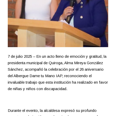
7 de julio 2025 – En un acto lleno de emoción y gratitud, la
presidenta municipal de Quiroga, Alma Mireya González
Sánchez, acompañó la celebración por el 26 aniversario
del Albergue Dame tu Mano IAP, reconociendo el
invaluable trabajo que esta institución ha realizado en favor
de niñas y niños con discapacidad.
Durante el evento, la alcaldesa expresó su profundo