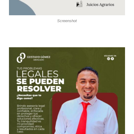
Screenshot