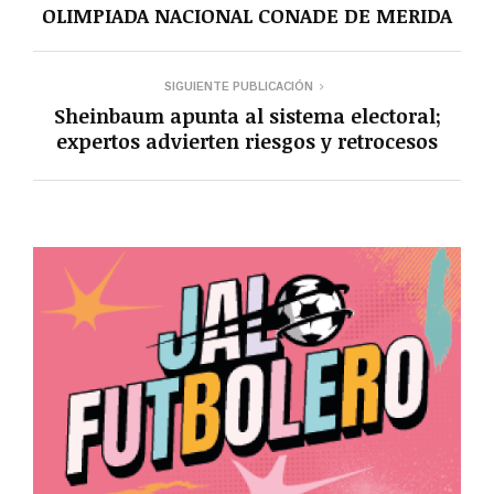
OLIMPIADA NACIONAL CONADE DE MERIDA
SIGUIENTE PUBLICACIÓN
Sheinbaum apunta al sistema electoral;
expertos advierten riesgos y retrocesos