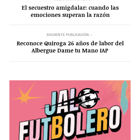
El secuestro amigdalar: cuando las
emociones superan la razón
SIGUIENTE PUBLICACIÓN
Reconoce Quiroga 26 años de labor del
Albergue Dame tu Mano IAP