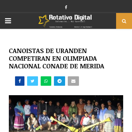
Facebook
PRIMARY
MENU
CANOISTAS DE URANDEN
COMPETIRAN EN OLIMPIADA
NACIONAL CONADE DE MERIDA