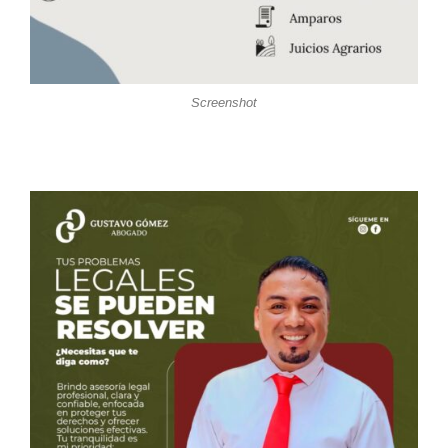
Screenshot