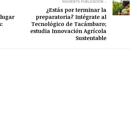
SIGUIENTE PUBLICACIÓN
¿Estás por terminar la
lugar
preparatoria? Intégrate al
:
Tecnológico de Tacámbaro;
estudia Innovación Agrícola
Sustentable