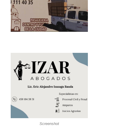
Screenshot