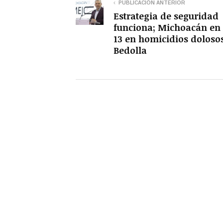
PUBLICACIÓN ANTERIOR
Estrategia de seguridad
funciona; Michoacán en 
13 en homicidios dolosos
Bedolla