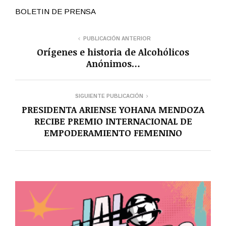
BOLETIN DE PRENSA
PUBLICACIÓN ANTERIOR
Orígenes e historia de Alcohólicos
Anónimos…
SIGUIENTE PUBLICACIÓN
PRESIDENTA ARIENSE YOHANA MENDOZA
RECIBE PREMIO INTERNACIONAL DE
EMPODERAMIENTO FEMENINO