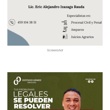
Screenshot