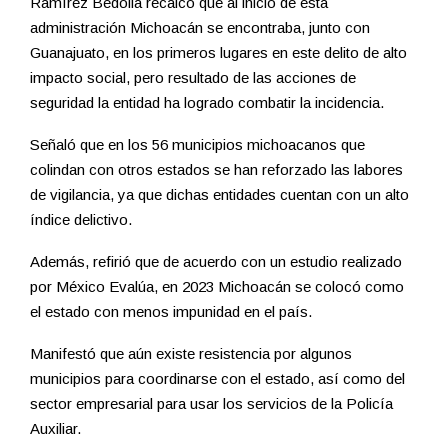
Ramírez Bedolla recalcó que al inicio de esta
administración Michoacán se encontraba, junto con
Guanajuato, en los primeros lugares en este delito de alto
impacto social, pero resultado de las acciones de
seguridad la entidad ha logrado combatir la incidencia.
Señaló que en los 56 municipios michoacanos que
colindan con otros estados se han reforzado las labores
de vigilancia, ya que dichas entidades cuentan con un alto
índice delictivo.
Además, refirió que de acuerdo con un estudio realizado
por México Evalúa, en 2023 Michoacán se colocó como
el estado con menos impunidad en el país.
Manifestó que aún existe resistencia por algunos
municipios para coordinarse con el estado, así como del
sector empresarial para usar los servicios de la Policía
Auxiliar.