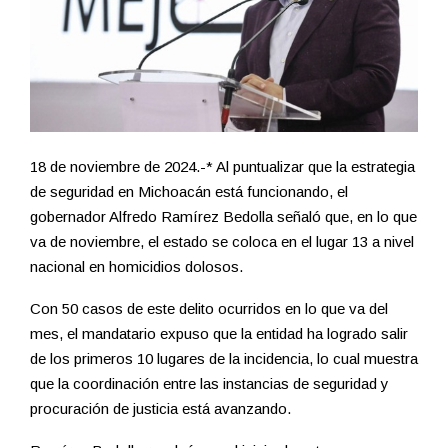
18 de noviembre de 2024.-* Al puntualizar que la estrategia
de seguridad en Michoacán está funcionando, el
gobernador Alfredo Ramírez Bedolla señaló que, en lo que
va de noviembre, el estado se coloca en el lugar 13 a nivel
nacional en homicidios dolosos.
Con 50 casos de este delito ocurridos en lo que va del
mes, el mandatario expuso que la entidad ha logrado salir
de los primeros 10 lugares de la incidencia, lo cual muestra
que la coordinación entre las instancias de seguridad y
procuración de justicia está avanzando.