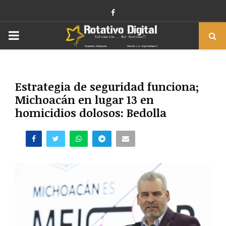
Facebook
PRIMARY
MENU
Estrategia de seguridad funciona;
Michoacán en lugar 13 en
homicidios dolosos: Bedolla