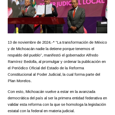
13 de noviembre de 2024.-* “La transformación de México
y de Michoacán nadie la detiene porque tenemos el
respaldo del pueblo”, manifestó el gobernador Alfredo
Ramírez Bedolla, al promulgar y ordenar la publicación en
el Periódico Oficial del Estado de la Reforma
Constitucional al Poder Judicial, la cual forma parte del
Plan Morelos.
Con esto, Michoacán vuelve a estar en la avanzada
democrática del país al ser la primera entidad federativa en
validar esta reforma con la que se homologa la legislación
estatal con la federal en materia judicial.