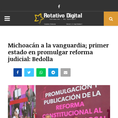
Facebook
PRIMARY
MENU
Michoacán a la vanguardia; primer
estado en promulgar reforma
judicial: Bedolla