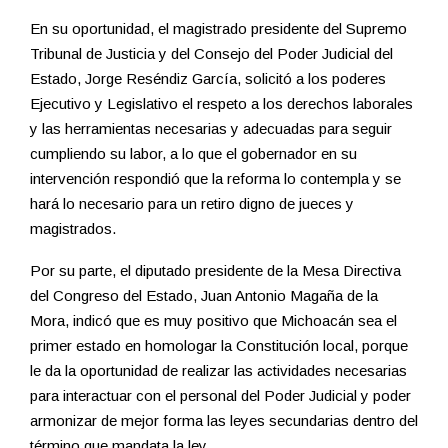
En su oportunidad, el magistrado presidente del Supremo
Tribunal de Justicia y del Consejo del Poder Judicial del
Estado, Jorge Reséndiz García, solicitó a los poderes
Ejecutivo y Legislativo el respeto a los derechos laborales
y las herramientas necesarias y adecuadas para seguir
cumpliendo su labor, a lo que el gobernador en su
intervención respondió que la reforma lo contempla y se
hará lo necesario para un retiro digno de jueces y
magistrados.
Por su parte, el diputado presidente de la Mesa Directiva
del Congreso del Estado, Juan Antonio Magaña de la
Mora, indicó que es muy positivo que Michoacán sea el
primer estado en homologar la Constitución local, porque
le da la oportunidad de realizar las actividades necesarias
para interactuar con el personal del Poder Judicial y poder
armonizar de mejor forma las leyes secundarias dentro del
término que mandata la ley.