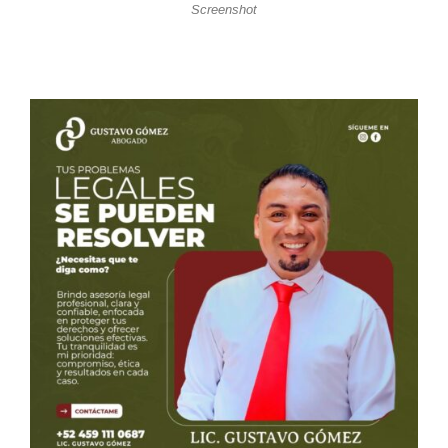
Screenshot