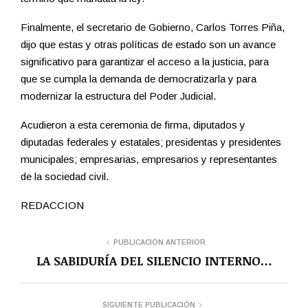
Finalmente, el secretario de Gobierno, Carlos Torres Piña,
dijo que estas y otras políticas de estado son un avance
significativo para garantizar el acceso a la justicia, para
que se cumpla la demanda de democratizarla y para
modernizar la estructura del Poder Judicial.
Acudieron a esta ceremonia de firma, diputados y
diputadas federales y estatales; presidentas y presidentes
municipales; empresarias, empresarios y representantes
de la sociedad civil.
REDACCION
PUBLICACIÓN ANTERIOR
LA SABIDURÍA DEL SILENCIO INTERNO…
SIGUIENTE PUBLICACIÓN