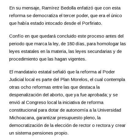
En su mensaje, Ramírez Bedolla enfatizó que con esta
reforma se democratiza el tercer poder, que era el único
que había estado intocado desde el Porfiriato.
Confío en que quedará concluido este proceso antes del
periodo que marca la ley, de 180 días, para homologar las
leyes estatales en la materia, las leyes secundarias y de
procedimiento que las hagan vigentes.
El mandatario estatal señaló que la reforma al Poder
Judicial local es parte del Plan Morelos, el cual contempla
otras ocho reformas entre las que destaca la
despenalización del aborto, que ya fue aprobada; y se
envió al Congreso local la iniciativa de reforma
constitucional para dotar de autonomía a la Universidad
Michoacana, garantizar presupuesto pleno, la
democratización de la elección de rector o rectora y crear
un sistema pensiones propio.