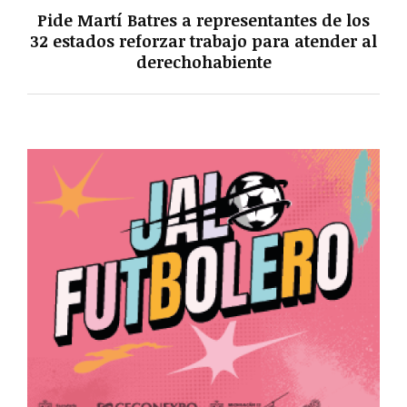
Pide Martí Batres a representantes de los
32 estados reforzar trabajo para atender al
derechohabiente