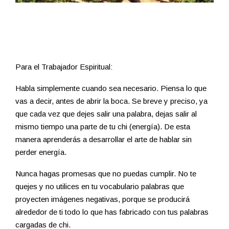
Para el Trabajador Espiritual:
Habla simplemente cuando sea necesario. Piensa lo que
vas a decir, antes de abrir la boca. Se breve y preciso, ya
que cada vez que dejes salir una palabra, dejas salir al
mismo tiempo una parte de tu chi (energía). De esta
manera aprenderás a desarrollar el arte de hablar sin
perder energía.
Nunca hagas promesas que no puedas cumplir. No te
quejes y no utilices en tu vocabulario palabras que
proyecten imágenes negativas, porque se producirá
alrededor de ti todo lo que has fabricado con tus palabras
cargadas de chi.