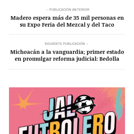
PUBLICACIÓN ANTERIOR
Madero espera más de 35 mil personas en
su Expo Feria del Mezcal y del Taco
SIGUIENTE PUBLICACIÓN
Michoacán a la vanguardia; primer estado
en promulgar reforma judicial: Bedolla