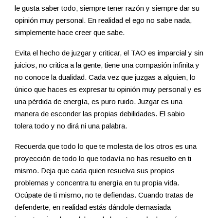
le gusta saber todo, siempre tener razón y siempre dar su
opinión muy personal. En realidad el ego no sabe nada,
simplemente hace creer que sabe.
Evita el hecho de juzgar y criticar, el TAO es imparcial y sin
juicios, no critica a la gente, tiene una compasión infinita y
no conoce la dualidad. Cada vez que juzgas a alguien, lo
único que haces es expresar tu opinión muy personal y es
una pérdida de energía, es puro ruido. Juzgar es una
manera de esconder las propias debilidades. El sabio
tolera todo y no dirá ni una palabra.
Recuerda que todo lo que te molesta de los otros es una
proyección de todo lo que todavía no has resuelto en ti
mismo. Deja que cada quien resuelva sus propios
problemas y concentra tu energía en tu propia vida.
Ocúpate de ti mismo, no te defiendas. Cuando tratas de
defenderte, en realidad estás dándole demasiada