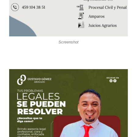
Screenshot