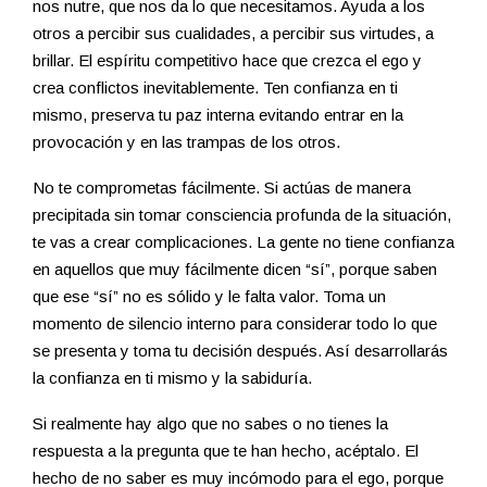
nos nutre, que nos da lo que necesitamos. Ayuda a los
otros a percibir sus cualidades, a percibir sus virtudes, a
brillar. El espíritu competitivo hace que crezca el ego y
crea conflictos inevitablemente. Ten confianza en ti
mismo, preserva tu paz interna evitando entrar en la
provocación y en las trampas de los otros.
No te comprometas fácilmente. Si actúas de manera
precipitada sin tomar consciencia profunda de la situación,
te vas a crear complicaciones. La gente no tiene confianza
en aquellos que muy fácilmente dicen “sí”, porque saben
que ese “sí” no es sólido y le falta valor. Toma un
momento de silencio interno para considerar todo lo que
se presenta y toma tu decisión después. Así desarrollarás
la confianza en ti mismo y la sabiduría.
Si realmente hay algo que no sabes o no tienes la
respuesta a la pregunta que te han hecho, acéptalo. El
hecho de no saber es muy incómodo para el ego, porque