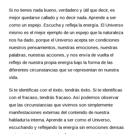
Si no tienes nada bueno, verdadero y útil que decir, es
mejor quedarse callado y no decir nada. Aprende a ser
como un espejo. Escucha y refleja la energía. El Universo
mismo es el mejor ejemplo de un espejo que la naturaleza
nos ha dado, porque el Universo acepta sin condiciones
nuestros pensamientos, nuestras emociones, nuestras
palabras, nuestras acciones, y nos envía de vuelta el
reflejo de nuestra propia energía bajo la forma de las
diferentes circunstancias que se representan en nuestra
vida.
Si te identificas con el éxito, tendrás éxito. Si te identificas
con el fracaso, tendrás fracaso. Así podemos observar
que las circunstancias que vivimos son simplemente
manifestaciones externas del contenido de nuestra
habladuría interna. Aprende a ser como el Universo,
escuchando y reflejando la energía sin emociones densas