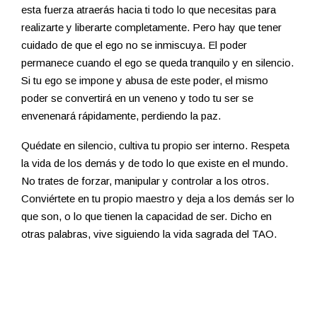
esta fuerza atraerás hacia ti todo lo que necesitas para
realizarte y liberarte completamente. Pero hay que tener
cuidado de que el ego no se inmiscuya. El poder
permanece cuando el ego se queda tranquilo y en silencio.
Si tu ego se impone y abusa de este poder, el mismo
poder se convertirá en un veneno y todo tu ser se
envenenará rápidamente, perdiendo la paz.
Quédate en silencio, cultiva tu propio ser interno. Respeta
la vida de los demás y de todo lo que existe en el mundo.
No trates de forzar, manipular y controlar a los otros.
Conviértete en tu propio maestro y deja a los demás ser lo
que son, o lo que tienen la capacidad de ser. Dicho en
otras palabras, vive siguiendo la vida sagrada del TAO.