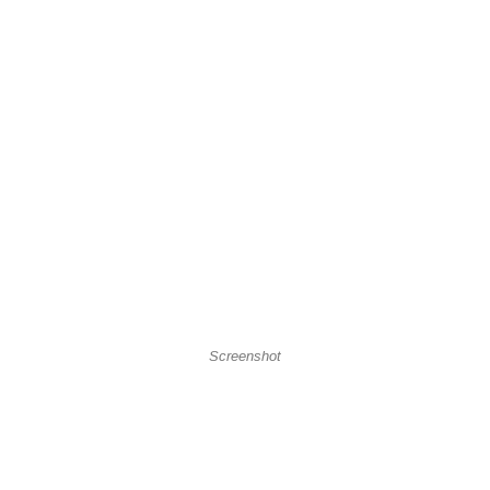
Screenshot