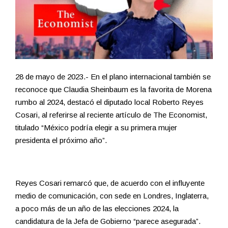
28 de mayo de 2023.- En el plano internacional también se
reconoce que Claudia Sheinbaum es la favorita de Morena
rumbo al 2024, destacó el diputado local Roberto Reyes
Cosari, al referirse al reciente artículo de The Economist,
titulado “México podría elegir a su primera mujer
presidenta el próximo año”.
Reyes Cosari remarcó que, de acuerdo con el influyente
medio de comunicación, con sede en Londres, Inglaterra,
a poco más de un año de las elecciones 2024, la
candidatura de la Jefa de Gobierno “parece asegurada”.