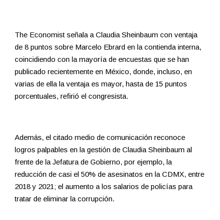
The Economist señala a Claudia Sheinbaum con ventaja
de 8 puntos sobre Marcelo Ebrard en la contienda interna,
coincidiendo con la mayoría de encuestas que se han
publicado recientemente en México, donde, incluso, en
varias de ella la ventaja es mayor, hasta de 15 puntos
porcentuales, refirió el congresista.
Además, el citado medio de comunicación reconoce
logros palpables en la gestión de Claudia Sheinbaum al
frente de la Jefatura de Gobierno, por ejemplo, la
reducción de casi el 50% de asesinatos en la CDMX, entre
2018 y 2021; el aumento a los salarios de policías para
tratar de eliminar la corrupción.