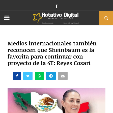
Facebook
PRIMARY
MENU
Medios internacionales también
reconocen que Sheinbaum es la
favorita para continuar con
proyecto de la 4T: Reyes Cosari