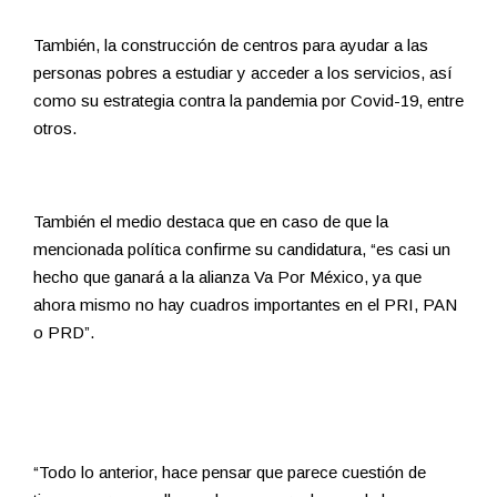
También, la construcción de centros para ayudar a las
personas pobres a estudiar y acceder a los servicios, así
como su estrategia contra la pandemia por Covid-19, entre
otros.
También el medio destaca que en caso de que la
mencionada política confirme su candidatura, “es casi un
hecho que ganará a la alianza Va Por México, ya que
ahora mismo no hay cuadros importantes en el PRI, PAN
o PRD”.
“Todo lo anterior, hace pensar que parece cuestión de