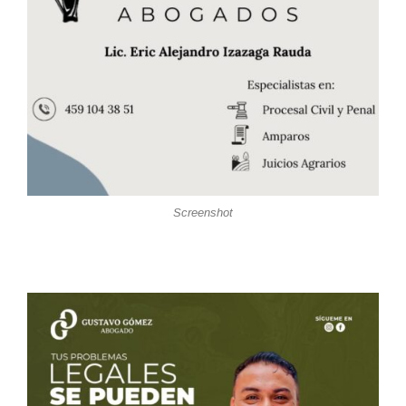
Screenshot