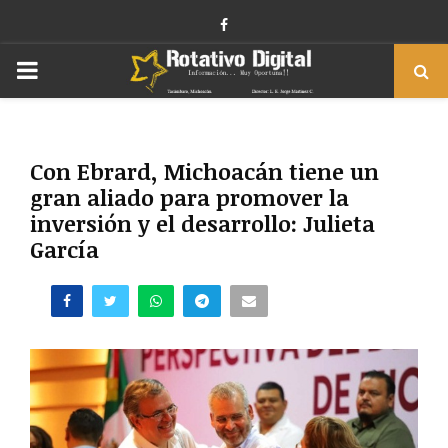
Facebook
PRIMARY
MENU
Con Ebrard, Michoacán tiene un
gran aliado para promover la
inversión y el desarrollo: Julieta
García