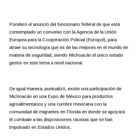
Ponderó el anunció del funcionario federal de que está
contemplado un convenio con la Agencia de la Unión
Europea para la Cooperación Policial (Europol), para
atraer su tecnología que es de las mejores en el mundo en
materia de seguridad, siendo Michoacán el único estado
gestor en este tema a nivel nacional.
De igual manera, puntualizó, existe una participación de
Michoacán en una Expo de México para productos
agroalimentarios y una cumbre mexicana con la
comunidad de migrantes en Florida en donde se apoyará
el combate a las disposiciones racistas que se han
impulsado en Estados Unidos.