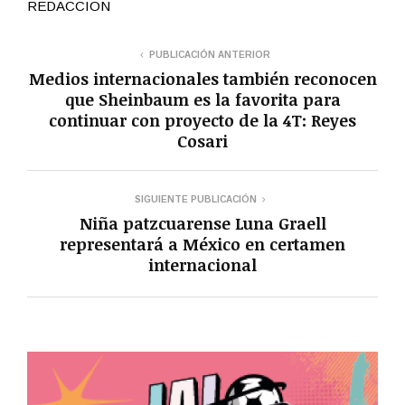
REDACCION
PUBLICACIÓN ANTERIOR
Medios internacionales también reconocen
que Sheinbaum es la favorita para
continuar con proyecto de la 4T: Reyes
Cosari
SIGUIENTE PUBLICACIÓN
Niña patzcuarense Luna Graell
representará a México en certamen
internacional