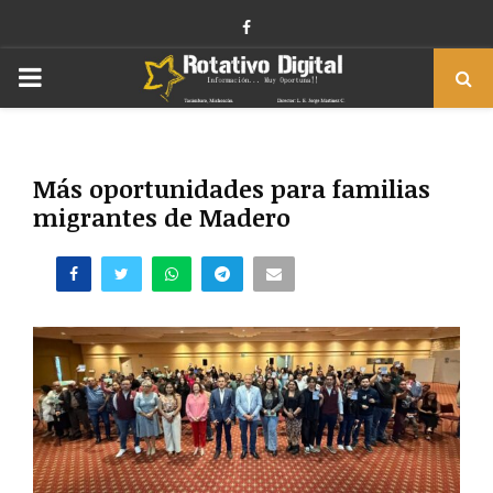
Facebook
PRIMARY
MENU
Más oportunidades para familias
migrantes de Madero