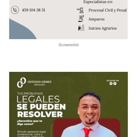
Screenshot