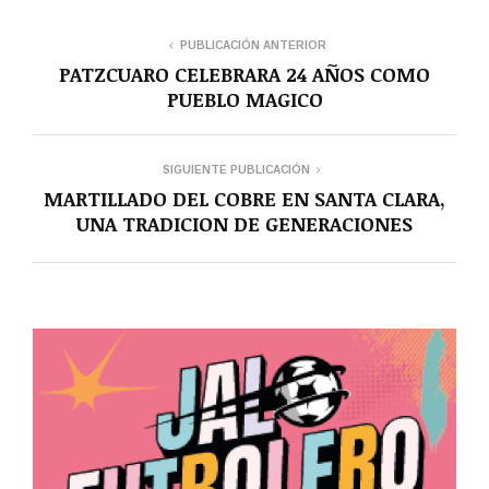
PUBLICACIÓN ANTERIOR
PATZCUARO CELEBRARA 24 AÑOS COMO
PUEBLO MAGICO
SIGUIENTE PUBLICACIÓN
MARTILLADO DEL COBRE EN SANTA CLARA,
UNA TRADICION DE GENERACIONES