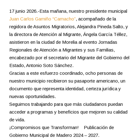
17 junio 2026.-Esta mañana, nuestro presidente municipal
Juan Carlos Gamiño “Camacho”
, acompañado de la
regidora de Asuntos Migratorios, Alejandra Pineda Salto, y
la directora de Atención al Migrante, Ángela García Téllez,
asistieron en la ciudad de Morelia al evento Jornadas
Regionales de Atención a Migrantes y sus Familias,
encabezado por el secretario del Migrante del Gobierno del
Estado, Antonio Soto Sánchez.
Gracias a este esfuerzo coordinado, ocho personas de
nuestro municipio recibieron su pasaporte americano, un
documento que representa identidad, certeza jurídica y
nuevas oportunidades.
Seguimos trabajando para que más ciudadanos puedan
acceder a programas y beneficios que mejoren su calidad
de vida.
¡Compromisos que Transforman! Publicación de
Gobierno Municipal de Madero 2024 – 2027.