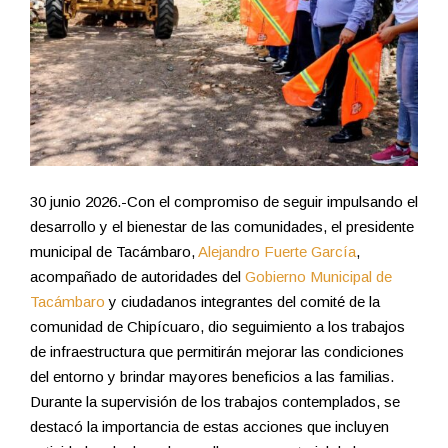
30 junio 2026.-Con el compromiso de seguir impulsando el
desarrollo y el bienestar de las comunidades, el presidente
municipal de Tacámbaro,
Alejandro Fuerte García
,
acompañado de autoridades del
Gobierno Municipal de
Tacámbaro
y ciudadanos integrantes del comité de la
comunidad de Chipícuaro, dio seguimiento a los trabajos
de infraestructura que permitirán mejorar las condiciones
del entorno y brindar mayores beneficios a las familias.
Durante la supervisión de los trabajos contemplados, se
destacó la importancia de estas acciones que incluyen