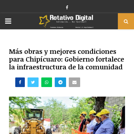
Facebook
PRIMARY
MENU
Más obras y mejores condiciones
para Chipícuaro: Gobierno fortalece
la infraestructura de la comunidad