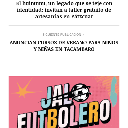
El huinumu, un legado que se teje con
identidad: invitan a taller gratuito de
artesanías en Pátzcuar
SIGUIENTE PUBLICACIÓN
ANUNCIAN CURSOS DE VERANO PARA NIÑOS
Y NIÑAS EN TACAMBARO