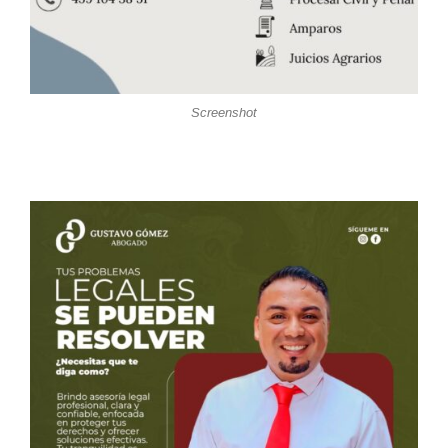
Screenshot