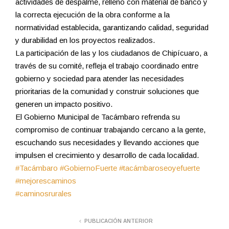
actividades de despalme, relleno con material de banco y
la correcta ejecución de la obra conforme a la
normatividad establecida, garantizando calidad, seguridad
y durabilidad en los proyectos realizados.
La participación de las y los ciudadanos de Chipícuaro, a
través de su comité, refleja el trabajo coordinado entre
gobierno y sociedad para atender las necesidades
prioritarias de la comunidad y construir soluciones que
generen un impacto positivo.
El Gobierno Municipal de Tacámbaro refrenda su
compromiso de continuar trabajando cercano a la gente,
escuchando sus necesidades y llevando acciones que
impulsen el crecimiento y desarrollo de cada localidad.
#Tacámbaro
#GobiernoFuerte
#tacámbaroseoyefuerte
#mejorescaminos
#caminosrurales
PUBLICACIÓN ANTERIOR