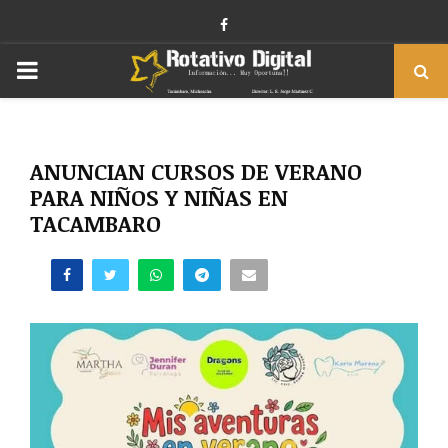
Facebook
PRIMARY
MENU
ANUNCIAN CURSOS DE VERANO
PARA NIÑOS Y NIÑAS EN
TACAMBARO