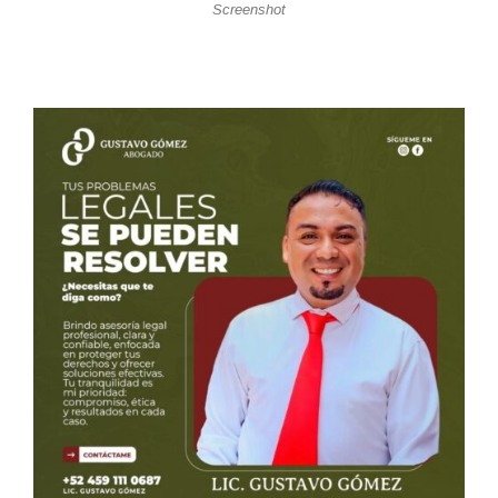
Screenshot