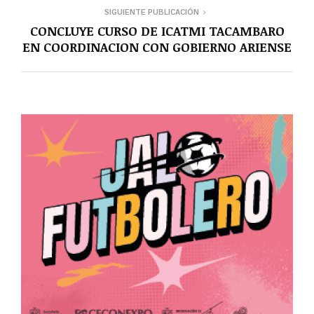
SIGUIENTE PUBLICACIÓN
CONCLUYE CURSO DE ICATMI TACAMBARO
EN COORDINACION CON GOBIERNO ARIENSE