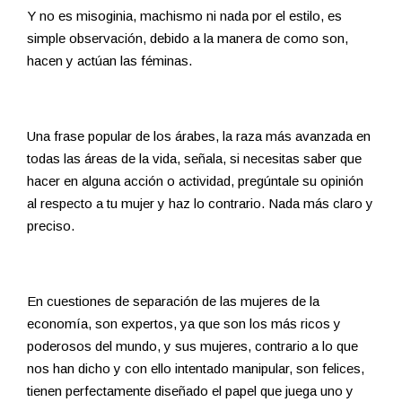
Y no es misoginia, machismo ni nada por el estilo, es
simple observación, debido a la manera de como son,
hacen y actúan las féminas.
Una frase popular de los árabes, la raza más avanzada en
todas las áreas de la vida, señala, si necesitas saber que
hacer en alguna acción o actividad, pregúntale su opinión
al respecto a tu mujer y haz lo contrario. Nada más claro y
preciso.
En cuestiones de separación de las mujeres de la
economía, son expertos, ya que son los más ricos y
poderosos del mundo, y sus mujeres, contrario a lo que
nos han dicho y con ello intentado manipular, son felices,
tienen perfectamente diseñado el papel que juega uno y