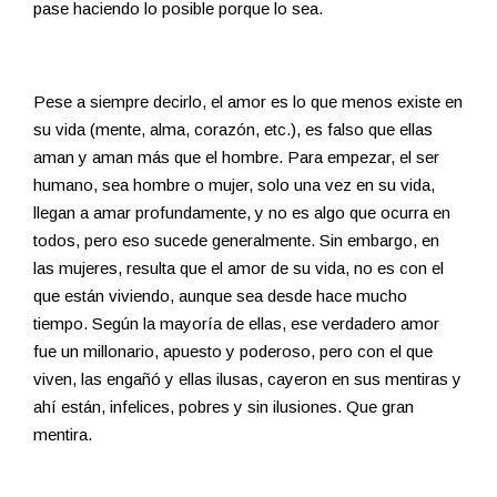
pase haciendo lo posible porque lo sea.
Pese a siempre decirlo, el amor es lo que menos existe en
su vida (mente, alma, corazón, etc.), es falso que ellas
aman y aman más que el hombre. Para empezar, el ser
humano, sea hombre o mujer, solo una vez en su vida,
llegan a amar profundamente, y no es algo que ocurra en
todos, pero eso sucede generalmente. Sin embargo, en
las mujeres, resulta que el amor de su vida, no es con el
que están viviendo, aunque sea desde hace mucho
tiempo. Según la mayoría de ellas, ese verdadero amor
fue un millonario, apuesto y poderoso, pero con el que
viven, las engañó y ellas ilusas, cayeron en sus mentiras y
ahí están, infelices, pobres y sin ilusiones. Que gran
mentira.