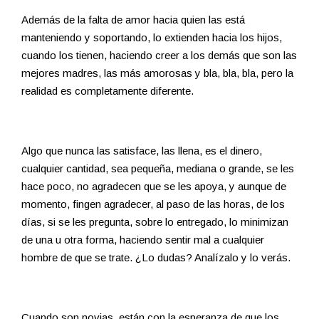
Además de la falta de amor hacia quien las está
manteniendo y soportando, lo extienden hacia los hijos,
cuando los tienen, haciendo creer a los demás que son las
mejores madres, las más amorosas y bla, bla, bla, pero la
realidad es completamente diferente.
Algo que nunca las satisface, las llena, es el dinero,
cualquier cantidad, sea pequeña, mediana o grande, se les
hace poco, no agradecen que se les apoya, y aunque de
momento, fingen agradecer, al paso de las horas, de los
días, si se les pregunta, sobre lo entregado, lo minimizan
de una u otra forma, haciendo sentir mal a cualquier
hombre de que se trate. ¿Lo dudas? Analízalo y lo verás.
Cuando son novias, están con la esperanza de que los