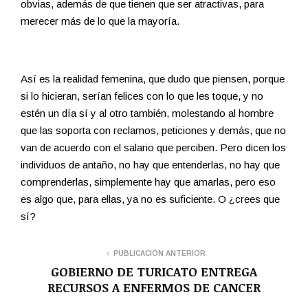
obvias, además de que tienen que ser atractivas, para
merecer más de lo que la mayoría.
Así es la realidad femenina, que dudo que piensen, porque
si lo hicieran, serían felices con lo que les toque, y no
estén un día sí y al otro también, molestando al hombre
que las soporta con reclamos, peticiones y demás, que no
van de acuerdo con el salario que perciben. Pero dicen los
individuos de antaño, no hay que entenderlas, no hay que
comprenderlas, simplemente hay que amarlas, pero eso
es algo que, para ellas, ya no es suficiente. O ¿crees que
sí?
PUBLICACIÓN ANTERIOR
GOBIERNO DE TURICATO ENTREGA
RECURSOS A ENFERMOS DE CANCER