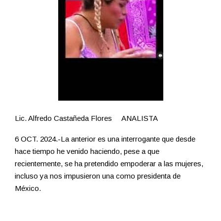
Lic. Alfredo Castañeda Flores ANALISTA
6 OCT. 2024.-La anterior es una interrogante que desde
hace tiempo he venido haciendo, pese a que
recientemente, se ha pretendido empoderar a las mujeres,
incluso ya nos impusieron una como presidenta de
México.