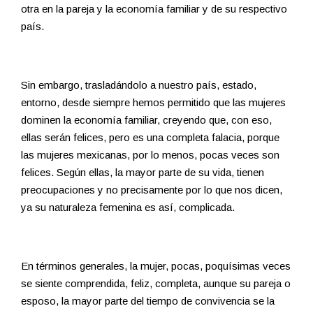
otra en la pareja y la economía familiar y de su respectivo
país.
Sin embargo, trasladándolo a nuestro país, estado,
entorno, desde siempre hemos permitido que las mujeres
dominen la economía familiar, creyendo que, con eso,
ellas serán felices, pero es una completa falacia, porque
las mujeres mexicanas, por lo menos, pocas veces son
felices. Según ellas, la mayor parte de su vida, tienen
preocupaciones y no precisamente por lo que nos dicen,
ya su naturaleza femenina es así, complicada.
En términos generales, la mujer, pocas, poquísimas veces
se siente comprendida, feliz, completa, aunque su pareja o
esposo, la mayor parte del tiempo de convivencia se la