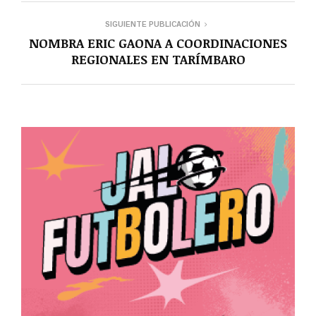
SIGUIENTE PUBLICACIÓN
NOMBRA ERIC GAONA A COORDINACIONES
REGIONALES EN TARÍMBARO