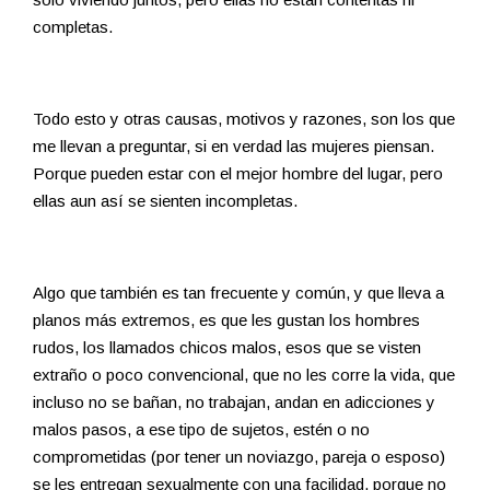
completas.
Todo esto y otras causas, motivos y razones, son los que
me llevan a preguntar, si en verdad las mujeres piensan.
Porque pueden estar con el mejor hombre del lugar, pero
ellas aun así se sienten incompletas.
Algo que también es tan frecuente y común, y que lleva a
planos más extremos, es que les gustan los hombres
rudos, los llamados chicos malos, esos que se visten
extraño o poco convencional, que no les corre la vida, que
incluso no se bañan, no trabajan, andan en adicciones y
malos pasos, a ese tipo de sujetos, estén o no
comprometidas (por tener un noviazgo, pareja o esposo)
se les entregan sexualmente con una facilidad, porque no