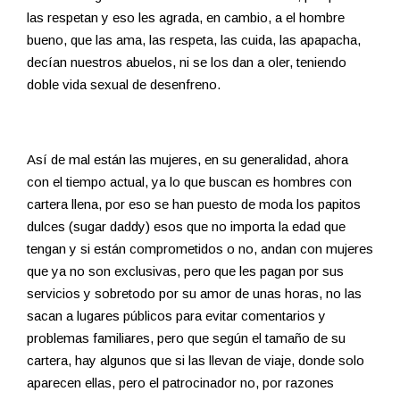
las respetan y eso les agrada, en cambio, a el hombre
bueno, que las ama, las respeta, las cuida, las apapacha,
decían nuestros abuelos, ni se los dan a oler, teniendo
doble vida sexual de desenfreno.
Así de mal están las mujeres, en su generalidad, ahora
con el tiempo actual, ya lo que buscan es hombres con
cartera llena, por eso se han puesto de moda los papitos
dulces (sugar daddy) esos que no importa la edad que
tengan y si están comprometidos o no, andan con mujeres
que ya no son exclusivas, pero que les pagan por sus
servicios y sobretodo por su amor de unas horas, no las
sacan a lugares públicos para evitar comentarios y
problemas familiares, pero que según el tamaño de su
cartera, hay algunos que si las llevan de viaje, donde solo
aparecen ellas, pero el patrocinador no, por razones