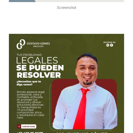
Screenshot