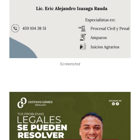
Screenshot