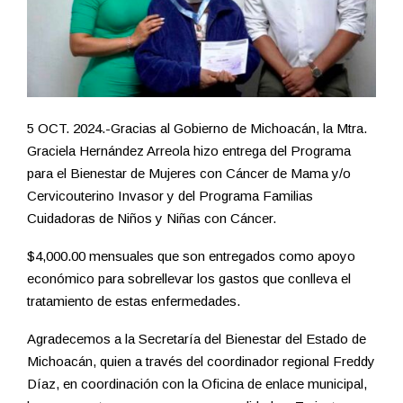
5 OCT. 2024.-Gracias al Gobierno de Michoacán, la Mtra.
Graciela Hernández Arreola hizo entrega del Programa
para el Bienestar de Mujeres con Cáncer de Mama y/o
Cervicouterino Invasor y del Programa Familias
Cuidadoras de Niños y Niñas con Cáncer.
$4,000.00 mensuales que son entregados como apoyo
económico para sobrellevar los gastos que conlleva el
tratamiento de estas enfermedades.
Agradecemos a la Secretaría del Bienestar del Estado de
Michoacán, quien a través del coordinador regional Freddy
Díaz, en coordinación con la Oficina de enlace municipal,