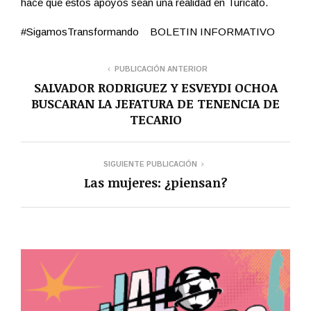
hace que estos apoyos sean una realidad en Turicato.
#SigamosTransformando BOLETIN INFORMATIVO
PUBLICACIÓN ANTERIOR
SALVADOR RODRIGUEZ Y ESVEYDI OCHOA
BUSCARAN LA JEFATURA DE TENENCIA DE
TECARIO
SIGUIENTE PUBLICACIÓN
Las mujeres: ¿piensan?