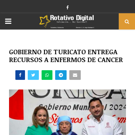
Facebook
PRIMARY
MENU
GOBIERNO DE TURICATO ENTREGA
RECURSOS A ENFERMOS DE CANCER