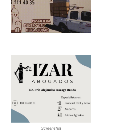
Screenshot