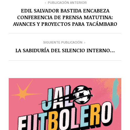
PUBLICACIÓN ANTERIOR
EDIL SALVADOR BASTIDA ENCABEZA
CONFERENCIA DE PRENSA MATUTINA:
AVANCES Y PROYECTOS PARA TACÁMBARO
SIGUIENTE PUBLICACIÓN
LA SABIDURÍA DEL SILENCIO INTERNO…