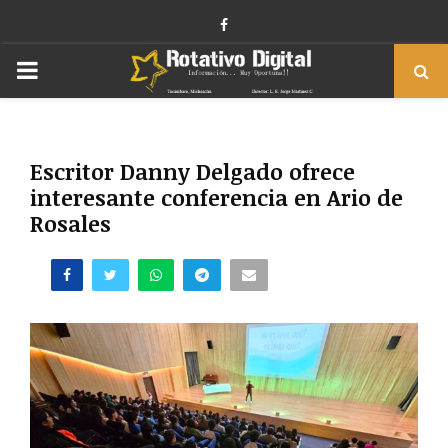
Facebook
PRIMARY
MENU
Escritor Danny Delgado ofrece
interesante conferencia en Ario de
Rosales