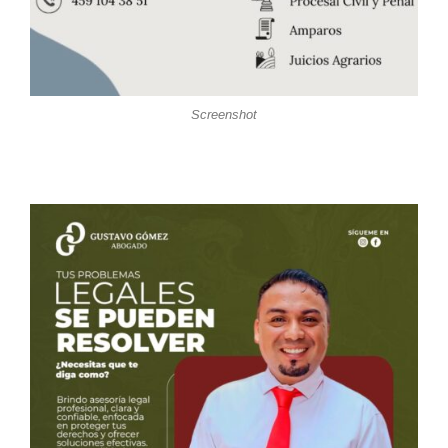
Screenshot