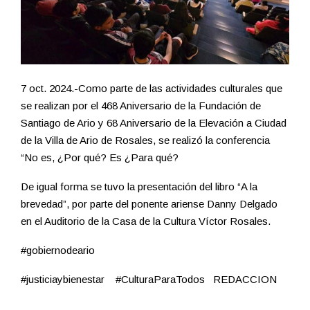
7 oct. 2024.-Como parte de las actividades culturales que
se realizan por el 468 Aniversario de la Fundación de
Santiago de Ario y 68 Aniversario de la Elevación a Ciudad
de la Villa de Ario de Rosales, se realizó la conferencia
“No es, ¿Por qué? Es ¿Para qué?
De igual forma se tuvo la presentación del libro “A la
brevedad”, por parte del ponente ariense Danny Delgado
en el Auditorio de la Casa de la Cultura Víctor Rosales.
#gobiernodeario
#justiciaybienestar #CulturaParaTodos REDACCION