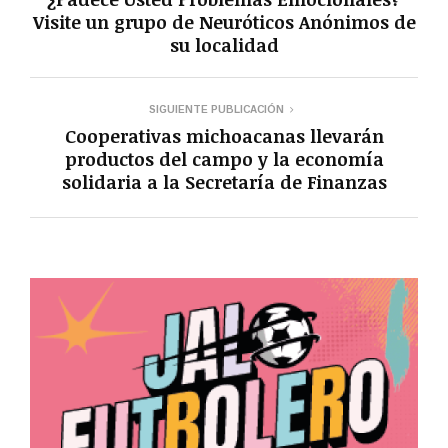
Visite un grupo de Neuróticos Anónimos de
su localidad
SIGUIENTE PUBLICACIÓN
Cooperativas michoacanas llevarán
productos del campo y la economía
solidaria a la Secretaría de Finanzas