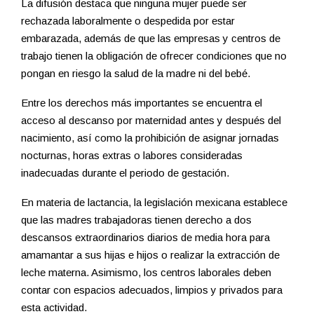
La difusión destaca que ninguna mujer puede ser
rechazada laboralmente o despedida por estar
embarazada, además de que las empresas y centros de
trabajo tienen la obligación de ofrecer condiciones que no
pongan en riesgo la salud de la madre ni del bebé.
Entre los derechos más importantes se encuentra el
acceso al descanso por maternidad antes y después del
nacimiento, así como la prohibición de asignar jornadas
nocturnas, horas extras o labores consideradas
inadecuadas durante el periodo de gestación.
En materia de lactancia, la legislación mexicana establece
que las madres trabajadoras tienen derecho a dos
descansos extraordinarios diarios de media hora para
amamantar a sus hijas e hijos o realizar la extracción de
leche materna. Asimismo, los centros laborales deben
contar con espacios adecuados, limpios y privados para
esta actividad.