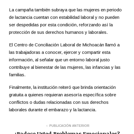
La campaña también subraya que las mujeres en periodo
de lactancia cuentan con estabilidad laboral y no pueden
ser despedidas por esta condición, reforzando así la
protección de sus derechos humanos y laborales.
El Centro de Conciliación Laboral de Michoacán llamó a
las trabajadoras a conocer, ejercer y compartir esta
información, al señalar que un entorno laboral justo
contribuye al bienestar de las mujeres, las infancias y las
familias.
Finalmente, la institución reiteró que brinda orientación
gratuita a quienes requieran asesoría específica sobre
conflictos o dudas relacionadas con sus derechos
laborales durante el embarazo y la lactancia.
PUBLICACIÓN ANTERIOR
¿Padece Usted Problemas Emocionales?