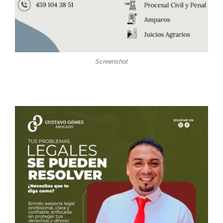
Screenshot