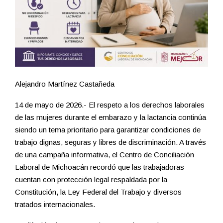
Alejandro Martínez Castañeda
14 de mayo de 2026.- El respeto a los derechos laborales
de las mujeres durante el embarazo y la lactancia continúa
siendo un tema prioritario para garantizar condiciones de
trabajo dignas, seguras y libres de discriminación. A través
de una campaña informativa, el Centro de Conciliación
Laboral de Michoacán recordó que las trabajadoras
cuentan con protección legal respaldada por la
Constitución, la Ley Federal del Trabajo y diversos
tratados internacionales.