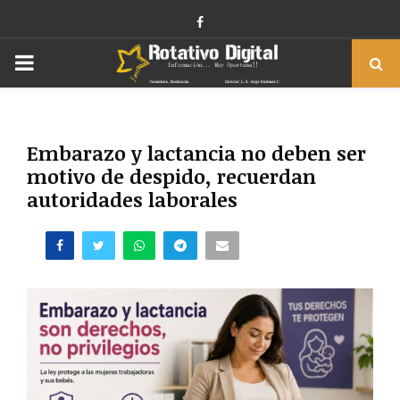
Facebook
PRIMARY
MENU
Embarazo y lactancia no deben ser
motivo de despido, recuerdan
autoridades laborales