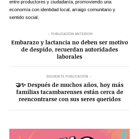
entre productores y ciudadanía, promoviendo una
economía con identidad local, arraigo comunitario y
sentido social.
PUBLICACIÓN ANTERIOR
Embarazo y lactancia no deben ser motivo
de despido, recuerdan autoridades
laborales
SIGUIENTE PUBLICACIÓN
🤝✨ Después de muchos años, hoy más
familias tacambarenses están cerca de
reencontrarse con sus seres queridos