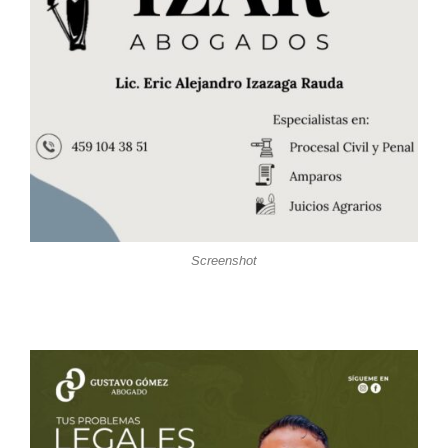
Screenshot