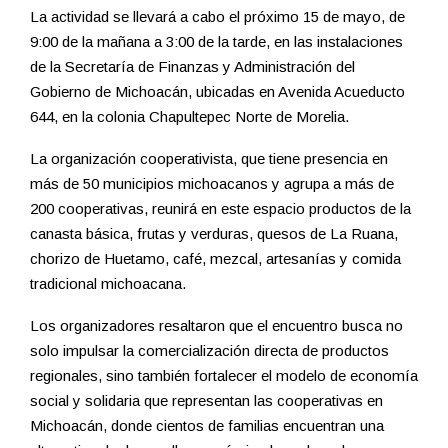
La actividad se llevará a cabo el próximo 15 de mayo, de
9:00 de la mañana a 3:00 de la tarde, en las instalaciones
de la Secretaría de Finanzas y Administración del
Gobierno de Michoacán, ubicadas en Avenida Acueducto
644, en la colonia Chapultepec Norte de Morelia.
La organización cooperativista, que tiene presencia en
más de 50 municipios michoacanos y agrupa a más de
200 cooperativas, reunirá en este espacio productos de la
canasta básica, frutas y verduras, quesos de La Ruana,
chorizo de Huetamo, café, mezcal, artesanías y comida
tradicional michoacana.
Los organizadores resaltaron que el encuentro busca no
solo impulsar la comercialización directa de productos
regionales, sino también fortalecer el modelo de economía
social y solidaria que representan las cooperativas en
Michoacán, donde cientos de familias encuentran una