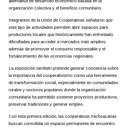
alternativa de desarrollo económico basada en la
organización colectiva y el beneficio comunitario.
Integrantes de la Unión de Cooperativas señalaron que
este tipo de actividades permiten abrir espacios para
productores locales que históricamente han enfrentado
dificultades para acceder a mercados más amplios,
además de promover el consumo responsable y el
fortalecimiento de las economías regionales.
La exposición también pretende generar conciencia sobre
la importancia del cooperativismo como una herramienta
de transformación social, especialmente en comunidades
rurales y sectores populares donde la organización
comunitaria ha permitido sostener proyectos productivos,
preservar tradiciones y generar empleo.
Con esta primera edición, las cooperativas michoacanas
buscan consolidar un espacio permanente de encuentro