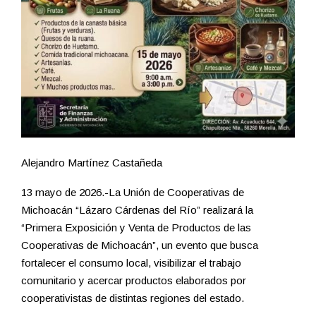
Alejandro Martínez Castañeda
13 mayo de 2026.-La Unión de Cooperativas de
Michoacán “Lázaro Cárdenas del Río” realizará la
“Primera Exposición y Venta de Productos de las
Cooperativas de Michoacán”, un evento que busca
fortalecer el consumo local, visibilizar el trabajo
comunitario y acercar productos elaborados por
cooperativistas de distintas regiones del estado.