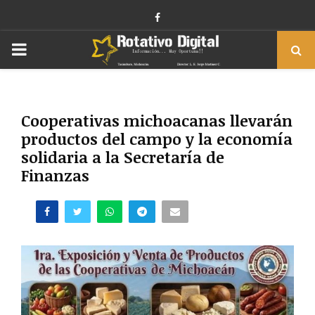
Facebook
PRIMARY
MENU
Cooperativas michoacanas llevarán
productos del campo y la economía
solidaria a la Secretaría de
Finanzas