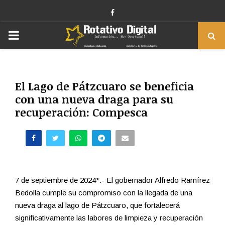
Facebook
PRIMARY
MENU
El Lago de Pátzcuaro se beneficia
con una nueva draga para su
recuperación: Compesca
7 de septiembre de 2024*.- El gobernador Alfredo Ramírez
Bedolla cumple su compromiso con la llegada de una
nueva draga al lago de Pátzcuaro, que fortalecerá
significativamente las labores de limpieza y recuperación