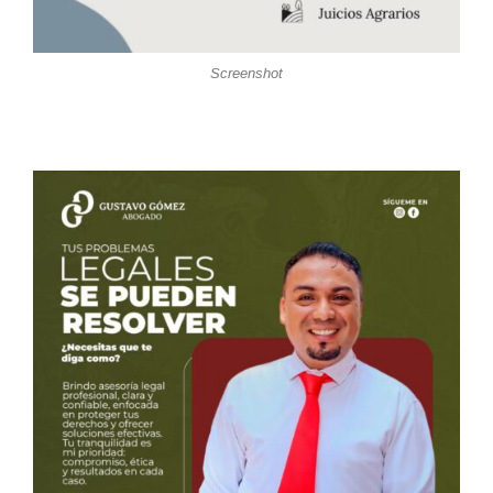
Screenshot