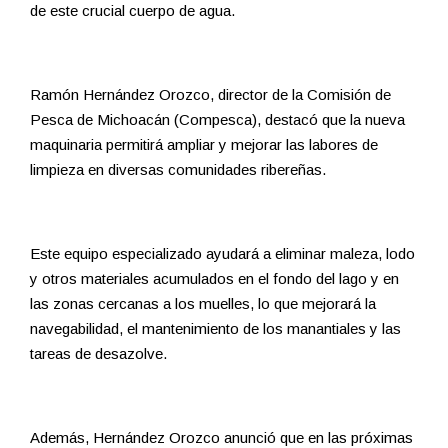
de este crucial cuerpo de agua.
Ramón Hernández Orozco, director de la Comisión de
Pesca de Michoacán (Compesca), destacó que la nueva
maquinaria permitirá ampliar y mejorar las labores de
limpieza en diversas comunidades ribereñas.
Este equipo especializado ayudará a eliminar maleza, lodo
y otros materiales acumulados en el fondo del lago y en
las zonas cercanas a los muelles, lo que mejorará la
navegabilidad, el mantenimiento de los manantiales y las
tareas de desazolve.
Además, Hernández Orozco anunció que en las próximas