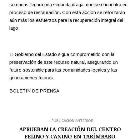
semanas llegará una segunda draga, que se encuentra en
proceso de restauración. Con esta acción se reforzarán
aún más los esfuerzos para la recuperación integral del
lago.
El Gobierno del Estado sigue comprometido con la
preservación de este recurso natural, asegurando un
futuro sostenible para las comunidades locales y las
generaciones futuras.
BOLETIN DE PRENSA
PUBLICACIÓN ANTERIOR
APRUEBAN LA CREACIÓN DEL CENTRO
FELINO Y CANINO EN TARÍMBARO