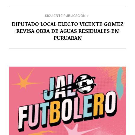
SIGUIENTE PUBLICACIÓN
DIPUTADO LOCAL ELECTO VICENTE GOMEZ
REVISA OBRA DE AGUAS RESIDUALES EN
PURUARAN