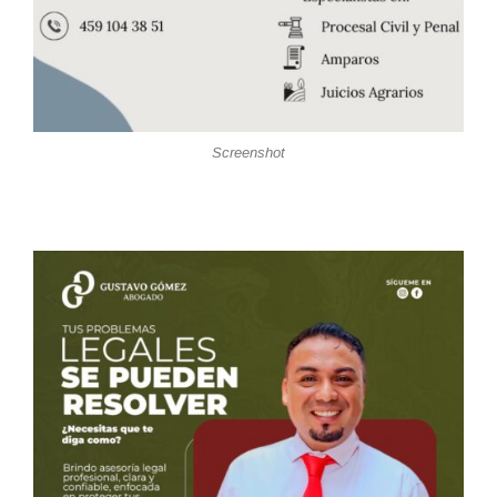
Screenshot