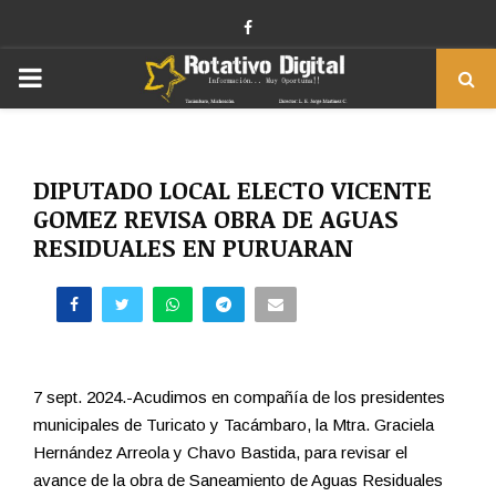
Facebook
PRIMARY
MENU
DIPUTADO LOCAL ELECTO VICENTE
GOMEZ REVISA OBRA DE AGUAS
RESIDUALES EN PURUARAN
7 sept. 2024.-Acudimos en compañía de los presidentes
municipales de Turicato y Tacámbaro, la Mtra. Graciela
Hernández Arreola y Chavo Bastida, para revisar el
avance de la obra de Saneamiento de Aguas Residuales