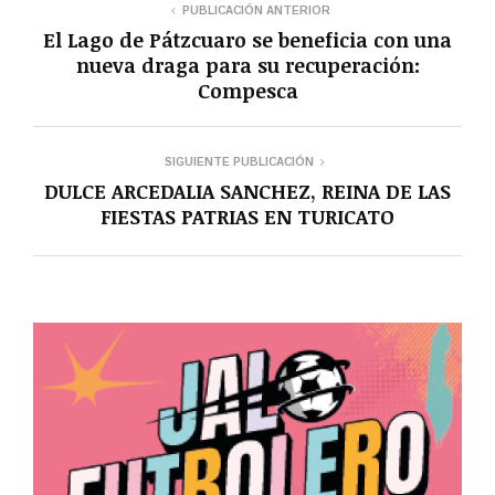
PUBLICACIÓN ANTERIOR
El Lago de Pátzcuaro se beneficia con una
nueva draga para su recuperación:
Compesca
SIGUIENTE PUBLICACIÓN
DULCE ARCEDALIA SANCHEZ, REINA DE LAS
FIESTAS PATRIAS EN TURICATO