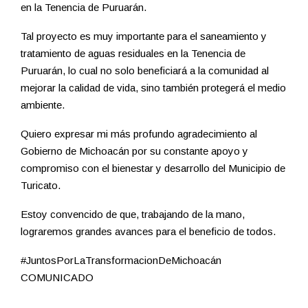
en la Tenencia de Puruarán.
Tal proyecto es muy importante para el saneamiento y
tratamiento de aguas residuales en la Tenencia de
Puruarán, lo cual no solo beneficiará a la comunidad al
mejorar la calidad de vida, sino también protegerá el medio
ambiente.
Quiero expresar mi más profundo agradecimiento al
Gobierno de Michoacán por su constante apoyo y
compromiso con el bienestar y desarrollo del Municipio de
Turicato.
Estoy convencido de que, trabajando de la mano,
lograremos grandes avances para el beneficio de todos.
#JuntosPorLaTransformacionDeMichoacán
COMUNICADO