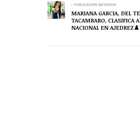
PUBLICACIÓN ANTERIOR
MARIANA GARCIA, DEL T
TACAMBARO, CLASIFICA A
NACIONAL EN AJEDREZ♟️