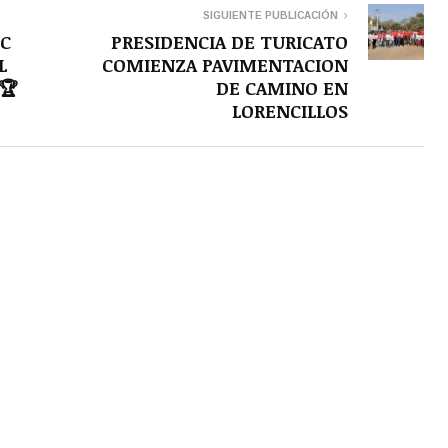
SIGUIENTE PUBLICACIÓN
EC
PRESIDENCIA DE TURICATO
L
COMIENZA PAVIMENTACION
🏆
DE CAMINO EN
LORENCILLOS