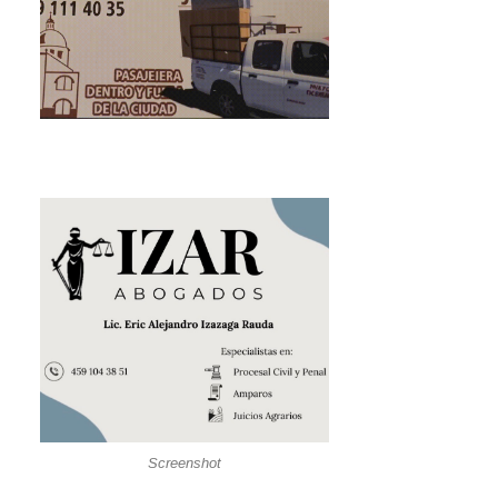
Screenshot