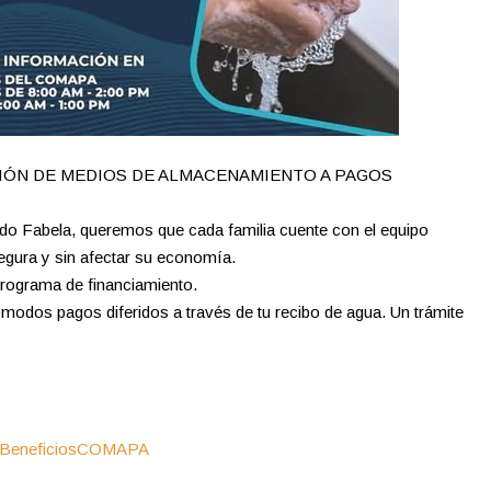
CIÓN DE MEDIOS DE ALMACENAMIENTO A PAGOS
do Fabela, queremos que cada familia cuente con el equipo
gura y sin afectar su economía.
programa de financiamiento.
cómodos pagos diferidos a través de tu recibo de agua. Un trámite
BeneficiosCOMAPA