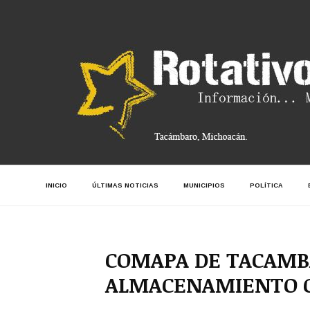
INICIO
ÚLTIMAS NOTICIAS
MUNICIPIOS
POLÍTICA
COMAPA DE TACAMB
ALMACENAMIENTO C