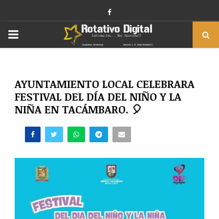
Facebook
PRIMARY
MENU
AYUNTAMIENTO LOCAL CELEBRARA
FESTIVAL DEL DÍA DEL NIÑO Y LA
NIÑA EN TACÁMBARO. 🎈