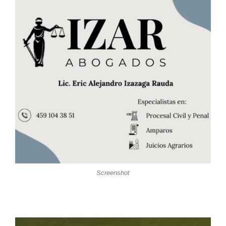
Screenshot