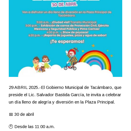
29 ABRIL 2025.-El Gobierno Municipal de Tacámbaro, que
preside el Lic. Salvador Bastida García, te invita a celebrar
un día lleno de alegría y diversión en la Plaza Principal.
📅 30 de abril
🕚 Desde las 11:00 a.m.