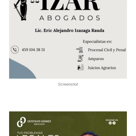
Screenshot