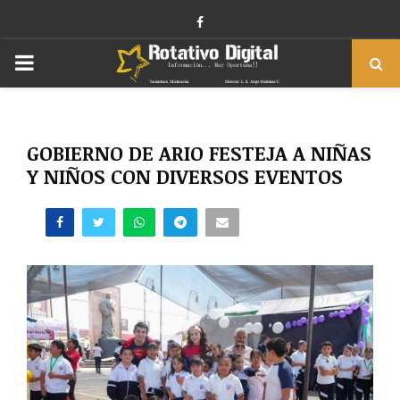
Facebook
PRIMARY
MENU
GOBIERNO DE ARIO FESTEJA A NIÑAS
Y NIÑOS CON DIVERSOS EVENTOS