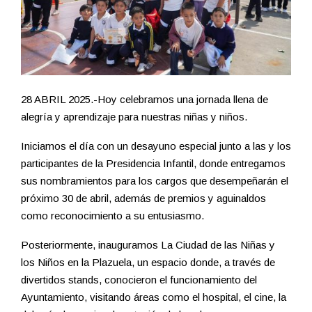
28 ABRIL 2025.-Hoy celebramos una jornada llena de
alegría y aprendizaje para nuestras niñas y niños.
Iniciamos el día con un desayuno especial junto a las y los
participantes de la Presidencia Infantil, donde entregamos
sus nombramientos para los cargos que desempeñarán el
próximo 30 de abril, además de premios y aguinaldos
como reconocimiento a su entusiasmo.
Posteriormente, inauguramos La Ciudad de las Niñas y
los Niños en la Plazuela, un espacio donde, a través de
divertidos stands, conocieron el funcionamiento del
Ayuntamiento, visitando áreas como el hospital, el cine, la