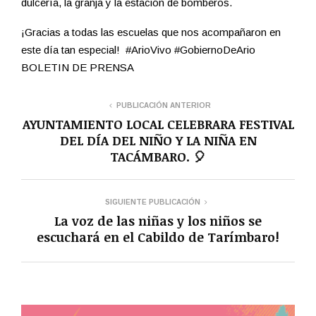
dulcería, la granja y la estación de bomberos.
¡Gracias a todas las escuelas que nos acompañaron en
este día tan especial! #ArioVivo #GobiernoDeArio
BOLETIN DE PRENSA
PUBLICACIÓN ANTERIOR
AYUNTAMIENTO LOCAL CELEBRARA FESTIVAL
DEL DÍA DEL NIÑO Y LA NIÑA EN
TACÁMBARO. 🎈
SIGUIENTE PUBLICACIÓN
La voz de las niñas y los niños se
escuchará en el Cabildo de Tarímbaro!