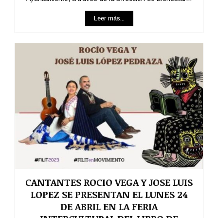
Leer más...
CANTANTES ROCIO VEGA Y JOSE LUIS
LOPEZ SE PRESENTAN EL LUNES 24
DE ABRIL EN LA FERIA