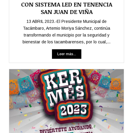
CON SISTEMA LED EN TENENCIA
SAN JUAN DE VIÑA
13 ABRIL 2023.-El Presidente Municipal de
Tacámbaro, Artemio Moriya Sánchez, continúa
transformando el municipio por la seguridad y
bienestar de los tacambarenses, por lo cual,...
Leer más...