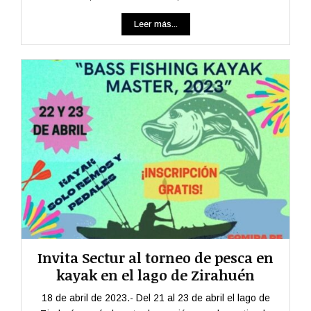
Leer más...
Invita Sectur al torneo de pesca en
kayak en el lago de Zirahuén
18 de abril de 2023.- Del 21 al 23 de abril el lago de