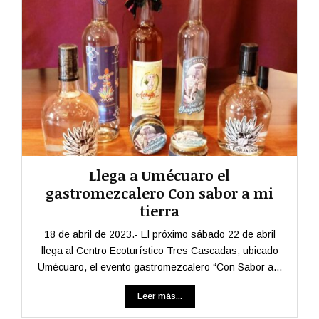
Llega a Umécuaro el
gastromezcalero Con sabor a mi
tierra
18 de abril de 2023.- El próximo sábado 22 de abril
llega al Centro Ecoturístico Tres Cascadas, ubicado
Umécuaro, el evento gastromezcalero “Con Sabor a...
Leer más...