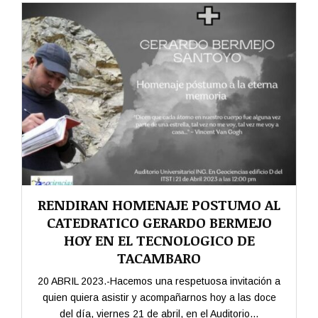
RENDIRAN HOMENAJE POSTUMO AL
CATEDRATICO GERARDO BERMEJO
HOY EN EL TECNOLOGICO DE
TACAMBARO
20 ABRIL 2023.-Hacemos una respetuosa invitación a
quien quiera asistir y acompañarnos hoy a las doce
del día, viernes 21 de abril, en el Auditorio...