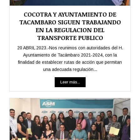
COCOTRA Y AYUNTAMIENTO DE
TACAMBARO SIGUEN TRABAJANDO
EN LA REGULACION DEL
TRANSPORTE PUBLICO
20 ABRIL 2023.-Nos reunimos con autoridades del H.
Ayuntamiento de Tacámbaro 2021-2024, con la
finalidad de establecer rutas de acción que permitan
una adecuada regulación...
Leer más...