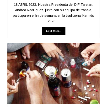
18 ABRIL 2023.-Nuestra Presidenta del DIF Taretan,
Andrea Rodríguez, junto con su equipo de trabajo,
participaron el fin de semana en la tradicional Kermés
2023,...
Leer más...