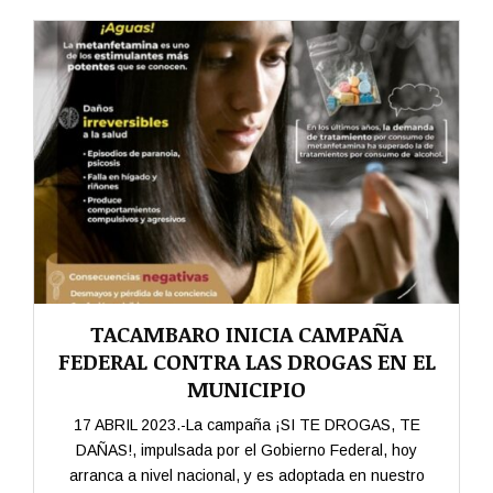
TACAMBARO INICIA CAMPAÑA
FEDERAL CONTRA LAS DROGAS EN EL
MUNICIPIO
17 ABRIL 2023.-La campaña ¡SI TE DROGAS, TE
DAÑAS!, impulsada por el Gobierno Federal, hoy
arranca a nivel nacional, y es adoptada en nuestro