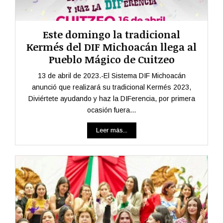
Este domingo la tradicional
Kermés del DIF Michoacán llega al
Pueblo Mágico de Cuitzeo
13 de abril de 2023.-El Sistema DIF Michoacán
anunció que realizará su tradicional Kermés 2023,
Diviértete ayudando y haz la DIFerencia, por primera
ocasión fuera...
Leer más...