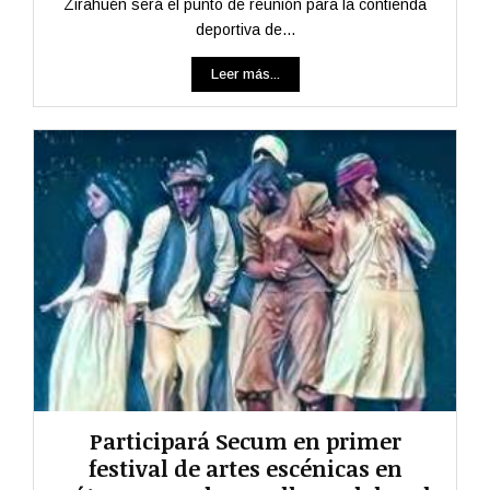
Zirahuén será el punto de reunión para la contienda
deportiva de...
Leer más...
Participará Secum en primer
festival de artes escénicas en