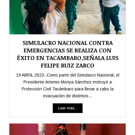
SIMULACRO NACIONAL CONTRA
EMERGENCIAS SE REALIZA CON
ÉXITO EN TACAMBARO,SEÑALA LUIS
FELIPE RUIZ ZARCO
19 ABRIL 2023.-Como parte del Simulacro Nacional, el
Presidente Artemio Moriya Sánchez instruyó a
Protección Civil Tacámbaro para llevar a cabo la
evacuación de distintos...
Leer más...