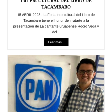
INTERCULTURAL DEL LIBRO DE
TACAMBARO
15 ABRIL 2023.-La Feria Intercultural del Libro de
Tacámbaro tiene el honor de invitarte a la
presentación de La cantante uruapense Rocío Vega y
del...
Leer más...