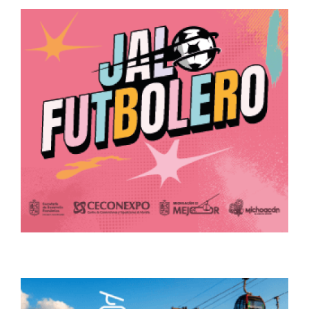
entradas