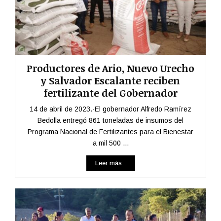
Productores de Ario, Nuevo Urecho
y Salvador Escalante reciben
fertilizante del Gobernador
14 de abril de 2023.-El gobernador Alfredo Ramírez
Bedolla entregó 861 toneladas de insumos del
Programa Nacional de Fertilizantes para el Bienestar
a mil 500 ...
Leer más...