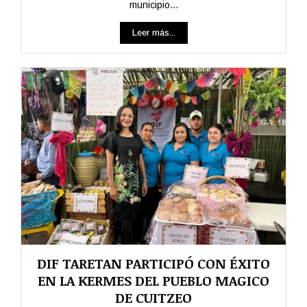
municipio...
Leer más...
DIF TARETAN PARTICIPÓ CON ÉXITO
EN LA KERMES DEL PUEBLO MAGICO
DE CUITZEO