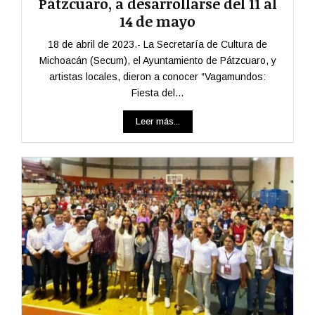
Pátzcuaro, a desarrollarse del 11 al
14 de mayo
18 de abril de 2023.- La Secretaría de Cultura de
Michoacán (Secum), el Ayuntamiento de Pátzcuaro, y
artistas locales, dieron a conocer “Vagamundos:
Fiesta del...
Leer más...