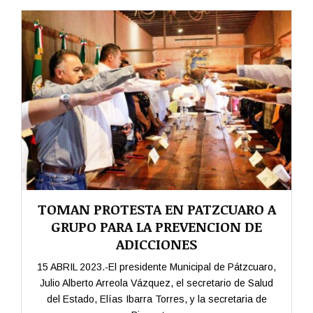
TOMAN PROTESTA EN PATZCUARO A
GRUPO PARA LA PREVENCION DE
ADICCIONES
15 ABRIL 2023.-El presidente Municipal de Pátzcuaro,
Julio Alberto Arreola Vázquez, el secretario de Salud
del Estado, Elías Ibarra Torres, y la secretaria de