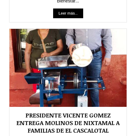
Bienestar...
Leer más...
PRESIDENTE VICENTE GOMEZ
ENTREGA MOLINOS DE NIXTAMAL A
FAMILIAS DE EL CASCALOTAL