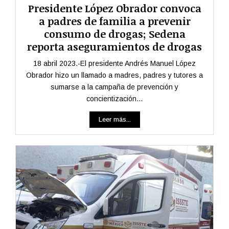
Presidente López Obrador convoca
a padres de familia a prevenir
consumo de drogas; Sedena
reporta aseguramientos de drogas
18 abril 2023.-El presidente Andrés Manuel López
Obrador hizo un llamado a madres, padres y tutores a
sumarse a la campaña de prevención y
concientización...
Leer más...