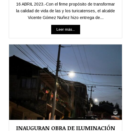
16 ABRIL 2023.-Con el firme propósito de transformar
la calidad de vida de las y los turicatenses, el alcalde
Vicente Gómez Nuñez hizo entrega de...
Leer más...
INAUGURAN OBRA DE ILUMINACIÓN