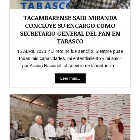
TACAMBARENSE SAID MIRANDA
CONCLUYE SU ENCARGO COMO
SECRETARIO GENERAL DEL PAN EN
TABASCO
15 ABRIL 2023.-“El reto no fue sencillo. Siempre puse
todas mis capacidades, mi entendimiento y mi amor
por Acción Nacional, al servicio de la militancia...
Leer más...