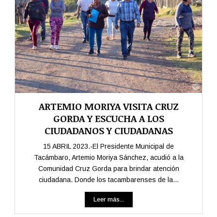
ARTEMIO MORIYA VISITA CRUZ
GORDA Y ESCUCHA A LOS
CIUDADANOS Y CIUDADANAS
15 ABRIL 2023.-El Presidente Municipal de
Tacámbaro, Artemio Moriya Sánchez, acudió a la
Comunidad Cruz Gorda para brindar atención
ciudadana. Donde los tacambarenses de la...
Leer más...