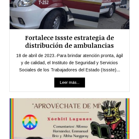
Fortalece Issste estrategia de
distribución de ambulancias
18 de abril de 2023.-Para brindar atención pronta, ágil
y de calidad, el Instituto de Seguridad y Servicios
Sociales de los Trabajadores del Estado (Issste)...
Leer más...