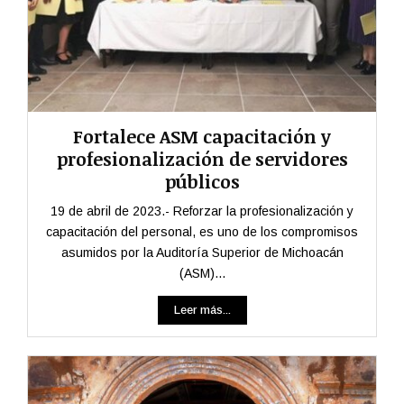
Fortalece ASM capacitación y
profesionalización de servidores
públicos
19 de abril de 2023.- Reforzar la profesionalización y
capacitación del personal, es uno de los compromisos
asumidos por la Auditoría Superior de Michoacán
(ASM)...
Leer más...