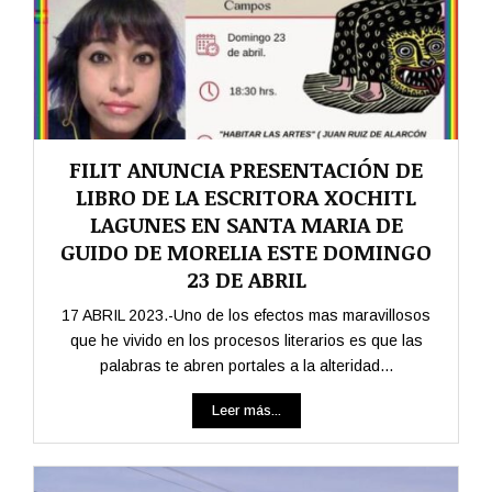
FILIT ANUNCIA PRESENTACIÓN DE
LIBRO DE LA ESCRITORA XOCHITL
LAGUNES EN SANTA MARIA DE
GUIDO DE MORELIA ESTE DOMINGO
23 DE ABRIL
17 ABRIL 2023.-Uno de los efectos mas maravillosos
que he vivido en los procesos literarios es que las
palabras te abren portales a la alteridad...
Leer más...