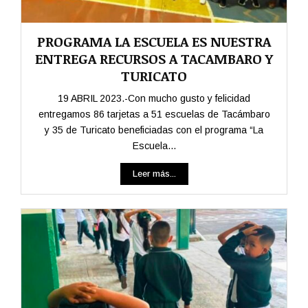
PROGRAMA LA ESCUELA ES NUESTRA
ENTREGA RECURSOS A TACAMBARO Y
TURICATO
19 ABRIL 2023.-Con mucho gusto y felicidad
entregamos 86 tarjetas a 51 escuelas de Tacámbaro
y 35 de Turicato beneficiadas con el programa “La
Escuela...
Leer más...