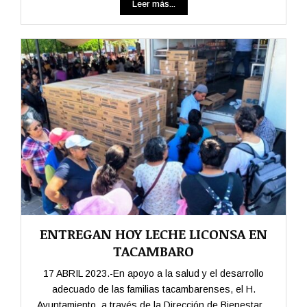
Leer más...
ENTREGAN HOY LECHE LICONSA EN
TACAMBARO
17 ABRIL 2023.-En apoyo a la salud y el desarrollo
adecuado de las familias tacambarenses, el H.
Ayuntamiento, a través de la Dirección de Bienestar...