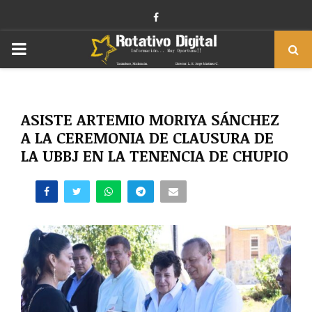
Facebook
PRIMARY
MENU
ASISTE ARTEMIO MORIYA SÁNCHEZ
A LA CEREMONIA DE CLAUSURA DE
LA UBBJ EN LA TENENCIA DE CHUPIO