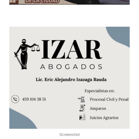
Screenshot