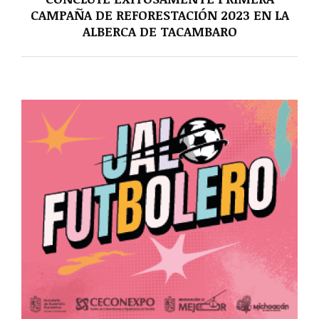
CAMPAÑA DE REFORESTACIÓN 2023 EN LA
ALBERCA DE TACAMBARO