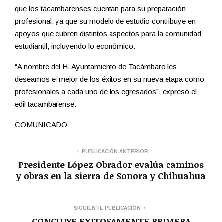
que los tacambarenses cuentan para su preparación
profesional, ya que su modelo de estudio contribuye en
apoyos que cubren distintos aspectos para la comunidad
estudiantil, incluyendo lo económico.
“A nombre del H. Ayuntamiento de Tacámbaro les
deseamos el mejor de los éxitos en su nueva etapa como
profesionales a cada uno de los egresados”, expresó el
edil tacambarense.
COMUNICADO
PUBLICACIÓN ANTERIOR
Presidente López Obrador evalúa caminos
y obras en la sierra de Sonora y Chihuahua
SIGUIENTE PUBLICACIÓN
CONCLUYE EXITOSAMENTE PRIMERA