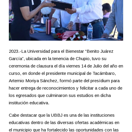
2023.-La Universidad para el Bienestar “Benito Juárez
García”, ubicada en la tenencia de Chupio, tuvo su
ceremonia de clausura el día viernes 14 de Julio del año en
curso, en donde el presidente municipal de Tacámbaro,
Artemio Moriya Sánchez, formó parte del presídium para
hacer entrega de reconocimientos y felicitar a cada uno de
los egresados que culminaron sus estudios en dicha
institución educativa.
Cabe destacar que la UBBJ es una de las instituciones
educativas dentro de las diversas ofertas académicas en
el municipio que ha fortalecido las oportunidades con las