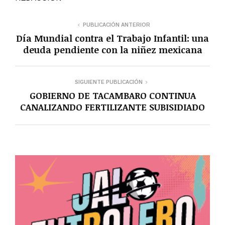
PUBLICACIÓN ANTERIOR
Día Mundial contra el Trabajo Infantil: una
deuda pendiente con la niñez mexicana
SIGUIENTE PUBLICACIÓN
GOBIERNO DE TACAMBARO CONTINUA
CANALIZANDO FERTILIZANTE SUBISIDIADO