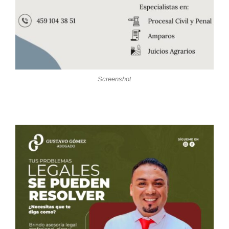
Screenshot