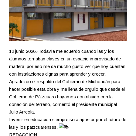
12 junio 2026.-Todavía me acuerdo cuando las y los
alumnos tomaban clases en un espacio improvisado de
madera; por eso me da mucho gusto ver que hoy cuentan
con instalaciones dignas para aprender y crecer.
Agradezco el respaldo del Gobierno de Michoacán para
hacer posible esta obra y me llena de orgullo que desde el
Gobierno de Pátzcuaro hayamos contribuido con la
donación del terreno, comentó el presidente municipal
Julio Arreola.
Invertir en educación siempre será apostar por el futuro de
las y los pátzcuarenses.
REDACCION