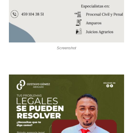
Screenshot