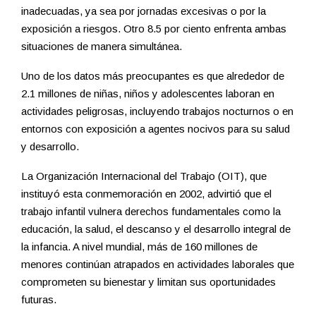
inadecuadas, ya sea por jornadas excesivas o por la
exposición a riesgos. Otro 8.5 por ciento enfrenta ambas
situaciones de manera simultánea.
Uno de los datos más preocupantes es que alrededor de
2.1 millones de niñas, niños y adolescentes laboran en
actividades peligrosas, incluyendo trabajos nocturnos o en
entornos con exposición a agentes nocivos para su salud
y desarrollo.
La Organización Internacional del Trabajo (OIT), que
instituyó esta conmemoración en 2002, advirtió que el
trabajo infantil vulnera derechos fundamentales como la
educación, la salud, el descanso y el desarrollo integral de
la infancia. A nivel mundial, más de 160 millones de
menores continúan atrapados en actividades laborales que
comprometen su bienestar y limitan sus oportunidades
futuras.