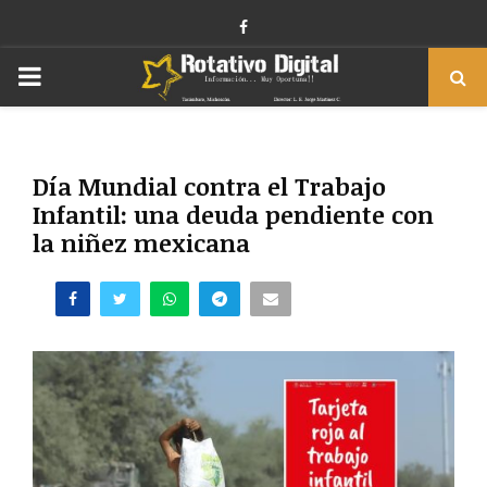
Facebook
PRIMARY
MENU
Día Mundial contra el Trabajo
Infantil: una deuda pendiente con
la niñez mexicana