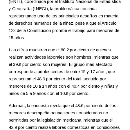
(ENTI), coordinada por el Instituto Nacional de Estadística
y Geografía (INEGI), la problemática continúa
representando uno de los principales desafíos en materia
de derechos humanos de la niñez, pese a que el Artículo
123 de la Constitución prohíbe el trabajo para menores de
15 años.
Las cifras muestran que el 60.2 por ciento de quienes
realizan actividades laborales son hombres, mientras que
el 39.8 por ciento son mujeres. El grupo más afectado
corresponde a adolescentes de entre 15 y 17 años, que
representan el 48.9 por ciento del total, seguido por
menores de 10 a 14 años con el 40.4 por ciento y niñas y
niños de 5 a 9 años con el 10.8 por ciento.
Además, la encuesta revela que el 48.6 por ciento de los
menores desempeña ocupaciones consideradas no
permitidas por la legislación mexicana, mientras que el
42.9 por ciento realiza labores domésticas en condiciones