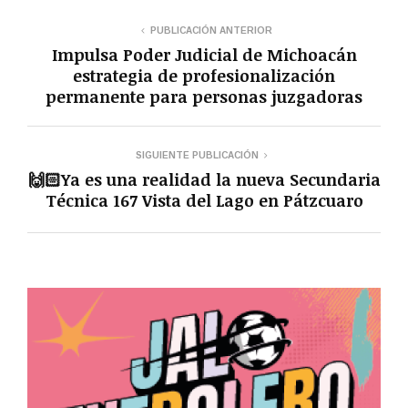
PUBLICACIÓN ANTERIOR
Impulsa Poder Judicial de Michoacán
estrategia de profesionalización
permanente para personas juzgadoras
SIGUIENTE PUBLICACIÓN
🙌🏻Ya es una realidad la nueva Secundaria
Técnica 167 Vista del Lago en Pátzcuaro