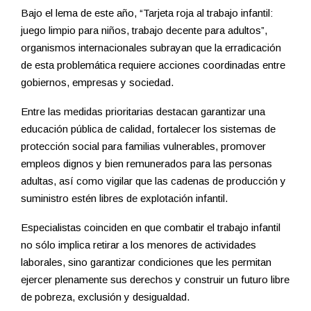
Bajo el lema de este año, “Tarjeta roja al trabajo infantil:
juego limpio para niños, trabajo decente para adultos”,
organismos internacionales subrayan que la erradicación
de esta problemática requiere acciones coordinadas entre
gobiernos, empresas y sociedad.
Entre las medidas prioritarias destacan garantizar una
educación pública de calidad, fortalecer los sistemas de
protección social para familias vulnerables, promover
empleos dignos y bien remunerados para las personas
adultas, así como vigilar que las cadenas de producción y
suministro estén libres de explotación infantil.
Especialistas coinciden en que combatir el trabajo infantil
no sólo implica retirar a los menores de actividades
laborales, sino garantizar condiciones que les permitan
ejercer plenamente sus derechos y construir un futuro libre
de pobreza, exclusión y desigualdad.