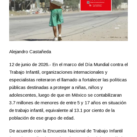
Alejandro Castañeda
12 de junio de 2026.- En el marco del Día Mundial contra el
Trabajo Infantil, organizaciones internacionales y
especialistas reiteraron el llamado a fortalecer las políticas
públicas destinadas a proteger a niñas, niños y
adolescentes, luego de que en México se contabilizaran
3.7 millones de menores de entre 5 y 17 años en situación
de trabajo infantil, equivalente al 13.1 por ciento de la
población de ese grupo de edad.
De acuerdo con la Encuesta Nacional de Trabajo Infantil