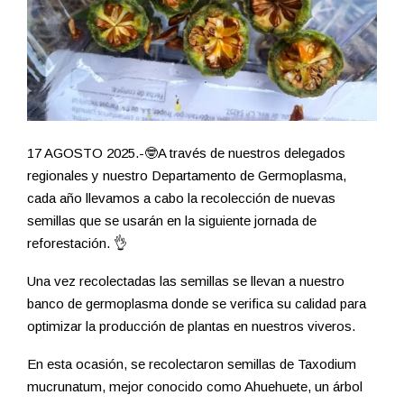
17 AGOSTO 2025.-🤓A través de nuestros delegados
regionales y nuestro Departamento de Germoplasma,
cada año llevamos a cabo la recolección de nuevas
semillas que se usarán en la siguiente jornada de
reforestación. 👌
Una vez recolectadas las semillas se llevan a nuestro
banco de germoplasma donde se verifica su calidad para
optimizar la producción de plantas en nuestros viveros.
En esta ocasión, se recolectaron semillas de Taxodium
mucrunatum, mejor conocido como Ahuehuete, un árbol