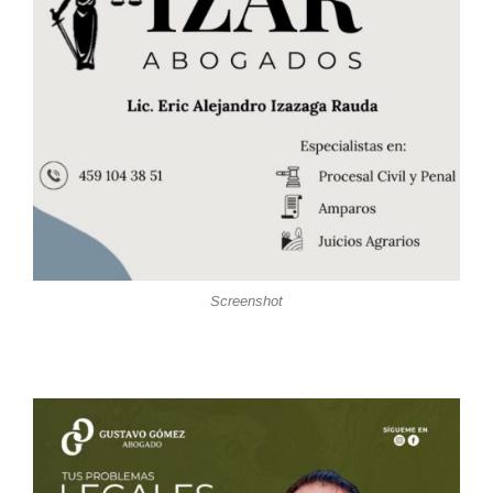
Screenshot