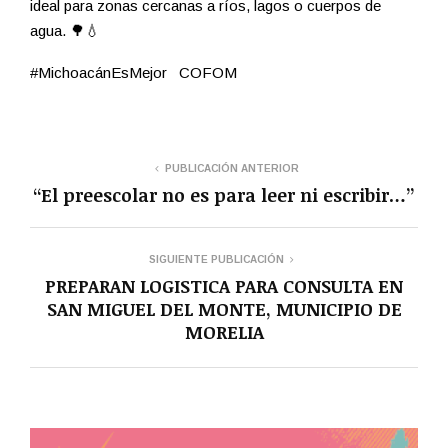
ideal para zonas cercanas a ríos, lagos o cuerpos de
agua. 🌳💧
#MichoacánEsMejor COFOM
PUBLICACIÓN ANTERIOR
“El preescolar no es para leer ni escribir…”
SIGUIENTE PUBLICACIÓN
PREPARAN LOGISTICA PARA CONSULTA EN
SAN MIGUEL DEL MONTE, MUNICIPIO DE
MORELIA