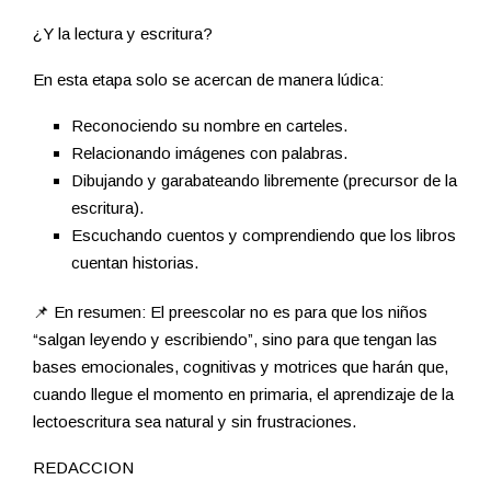
¿Y la lectura y escritura?
En esta etapa solo se acercan de manera lúdica:
Reconociendo su nombre en carteles.
Relacionando imágenes con palabras.
Dibujando y garabateando libremente (precursor de la
escritura).
Escuchando cuentos y comprendiendo que los libros
cuentan historias.
📌 En resumen: El preescolar no es para que los niños
“salgan leyendo y escribiendo”, sino para que tengan las
bases emocionales, cognitivas y motrices que harán que,
cuando llegue el momento en primaria, el aprendizaje de la
lectoescritura sea natural y sin frustraciones.
REDACCION