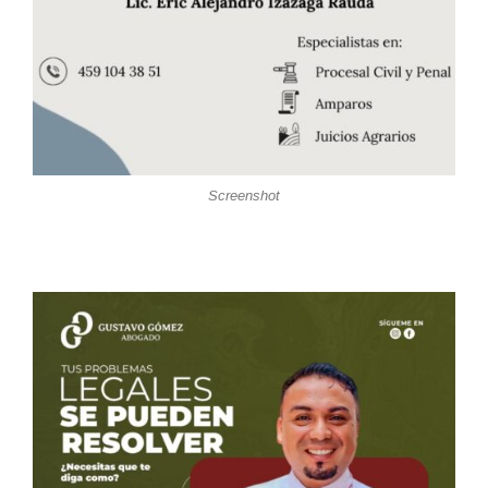
Screenshot