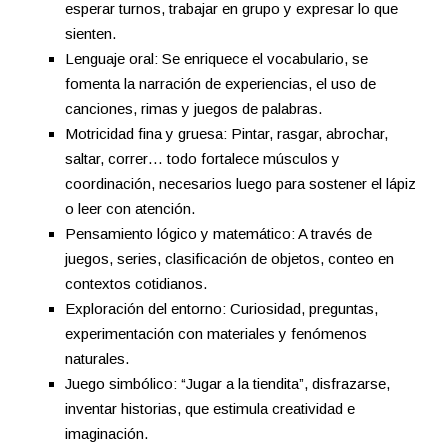
esperar turnos, trabajar en grupo y expresar lo que
sienten.
Lenguaje oral: Se enriquece el vocabulario, se
fomenta la narración de experiencias, el uso de
canciones, rimas y juegos de palabras.
Motricidad fina y gruesa: Pintar, rasgar, abrochar,
saltar, correr… todo fortalece músculos y
coordinación, necesarios luego para sostener el lápiz
o leer con atención.
Pensamiento lógico y matemático: A través de
juegos, series, clasificación de objetos, conteo en
contextos cotidianos.
Exploración del entorno: Curiosidad, preguntas,
experimentación con materiales y fenómenos
naturales.
Juego simbólico: “Jugar a la tiendita”, disfrazarse,
inventar historias, que estimula creatividad e
imaginación.