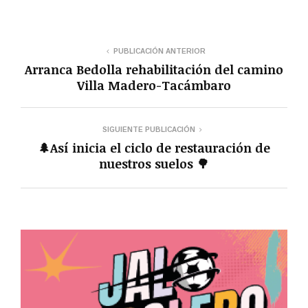
PUBLICACIÓN ANTERIOR
Arranca Bedolla rehabilitación del camino
Villa Madero-Tacámbaro
SIGUIENTE PUBLICACIÓN
🌲Así inicia el ciclo de restauración de
nuestros suelos 🌳