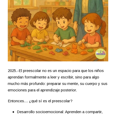
2025.-El preescolar no es un espacio para que los niños
aprendan formalmente a leer y escribir, sino para algo
mucho más profundo: preparar su mente, su cuerpo y sus
emociones para el aprendizaje posterior.
Entonces… ¿qué sí es el preescolar?
Desarrollo socioemocional: Aprenden a compartir,