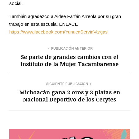
social.
También agradezco a Aidee Farfán Arreola por su gran
trabajo en esta escuela. ENLACE
https://www.facebook.com/YunuenServinVargas
PUBLICACIÓN ANTERIOR
Se parte de grandes cambios con el
Instituto de la Mujer Tacambarense
SIGUIENTE PUBLICACIÓN
Michoacán gana 2 oros y 3 platas en
Nacional Deportivo de los Cecytes