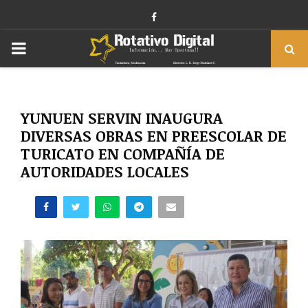
Facebook
PRIMARY
MENU
YUNUEN SERVIN INAUGURA
DIVERSAS OBRAS EN PREESCOLAR DE
TURICATO EN COMPAÑÍA DE
AUTORIDADES LOCALES