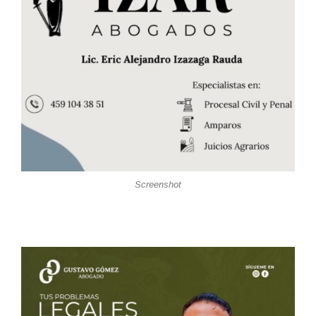
Screenshot