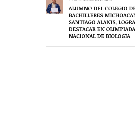
PUBLICACIÓN ANTERIOR
ALUMNO DEL COLEGIO D
BACHILLERES MICHOACA
SANTIAGO ALANIS, LOGR
DESTACAR EN OLIMPIAD
NACIONAL DE BIOLOGIA