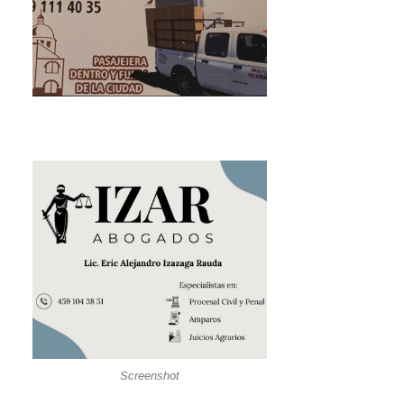
Screenshot