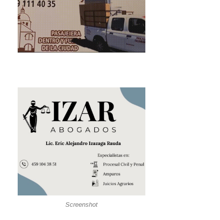
Screenshot