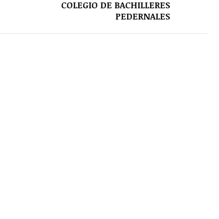
COLEGIO DE BACHILLERES
PEDERNALES