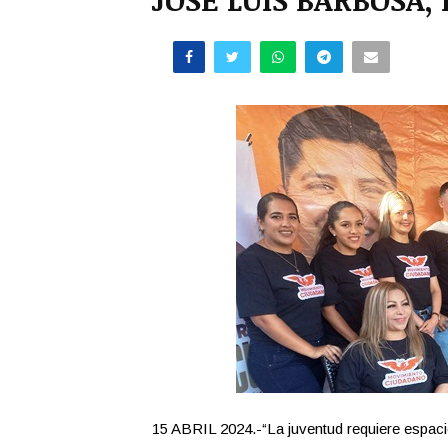
15 ABRIL 2024.-“La juventud requiere espaci