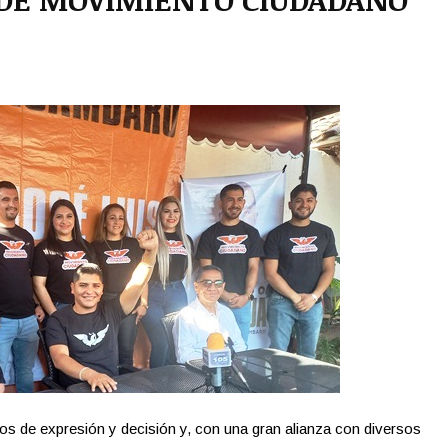
os de expresión y decisión y, con una gran alianza con diversos