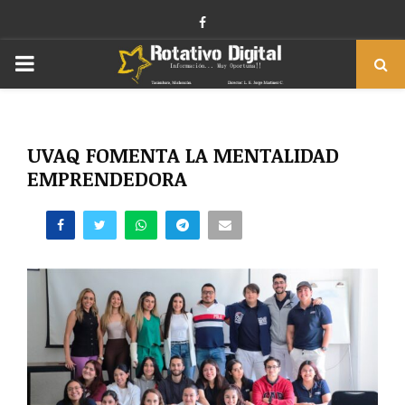
Facebook
PRIMARY
MENU
UVAQ FOMENTA LA MENTALIDAD
EMPRENDEDORA