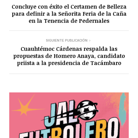
Concluye con éxito el Certamen de Belleza
para definir a la Señorita Feria de la Caña
en la Tenencia de Pedernales
SIGUIENTE PUBLICACIÓN
Cuauhtémoc Cárdenas respalda las
propuestas de Homero Anaya, candidato
priista a la presidencia de Tacámbaro