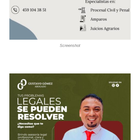
Screenshot