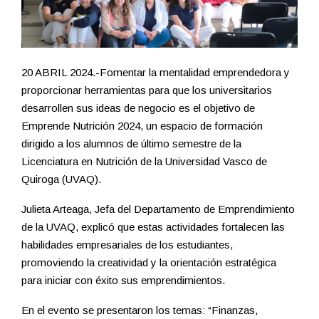
20 ABRIL 2024.-Fomentar la mentalidad emprendedora y
proporcionar herramientas para que los universitarios
desarrollen sus ideas de negocio es el objetivo de
Emprende Nutrición 2024, un espacio de formación
dirigido a los alumnos de último semestre de la
Licenciatura en Nutrición de la Universidad Vasco de
Quiroga (UVAQ).
Julieta Arteaga, Jefa del Departamento de Emprendimiento
de la UVAQ, explicó que estas actividades fortalecen las
habilidades empresariales de los estudiantes,
promoviendo la creatividad y la orientación estratégica
para iniciar con éxito sus emprendimientos.
En el evento se presentaron los temas: “Finanzas,