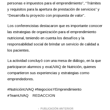
personas e impuestos para el emprendimiento”, “Trámites
y requisitos para la apertura de prestación de servicios” y
“Desarrolla tu proyecto con propuesta de valor”.
Los conferencistas destacaron que es importante conocer
las estrategias de organización para el emprendimiento
nutricional, teniendo en cuenta los desafíos y la
responsabilidad social de brindar un servicio de calidad a
los pacientes.
La actividad concluyó con una mesa de diálogo, en la que
participaron alumnos y exaUVAQ de Nutrición, quienes
compartieron sus experiencias y estrategias como
emprendedores.
#NutriciónUVAQ #NegociosYEmprendimiento
#TeamUVAQ REDACCION
PUBLICACIÓN ANTERIOR