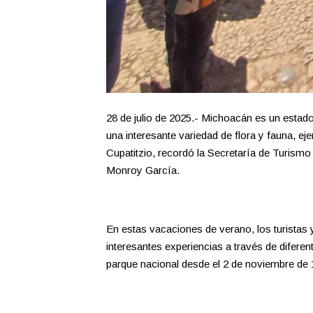
28 de julio de 2025.- Michoacán es un estado 
una interesante variedad de flora y fauna, e
Cupatitzio, recordó la Secretaría de Turismo
Monroy García.
En estas vacaciones de verano, los turistas y
interesantes experiencias a través de difere
parque nacional desde el 2 de noviembre de 