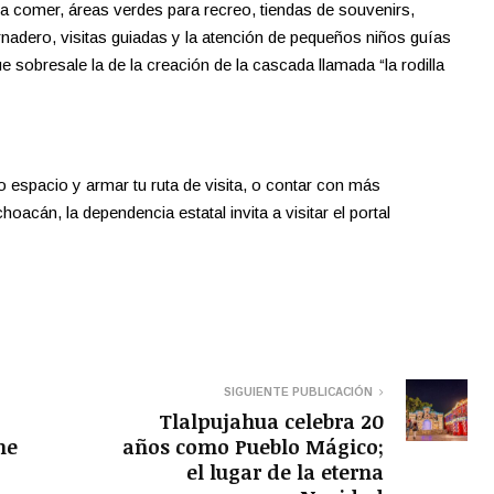
a comer, áreas verdes para recreo, tiendas de souvenirs,
ernadero, visitas guiadas y la atención de pequeños niños guías
e sobresale la de la creación de la cascada llamada “la rodilla
 espacio y armar tu ruta de visita, o contar con más
oacán, la dependencia estatal invita a visitar el portal
SIGUIENTE PUBLICACIÓN
Tlalpujahua celebra 20
me
años como Pueblo Mágico;
el lugar de la eterna