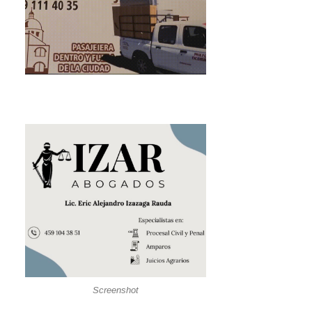
Screenshot