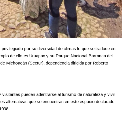
privilegiado por su diversidad de climas lo que se traduce en
jemplo de ello es Uruapan y su Parque Nacional Barranca del
 de Michoacán (Sectur), dependencia dirigida por Roberto
 visitantes pueden adentrarse al turismo de naturaleza y vivir
ntes alternativas que se encuentran en este espacio declarado
1938.