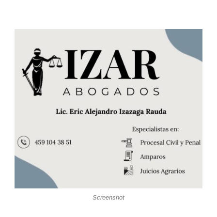
Screenshot