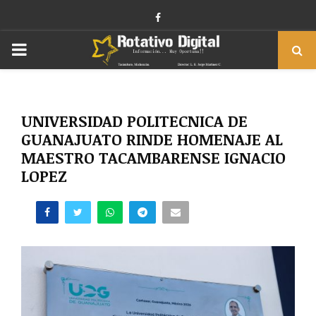
Facebook
PRIMARY
MENU
UNIVERSIDAD POLITECNICA DE
GUANAJUATO RINDE HOMENAJE AL
MAESTRO TACAMBARENSE IGNACIO
LOPEZ