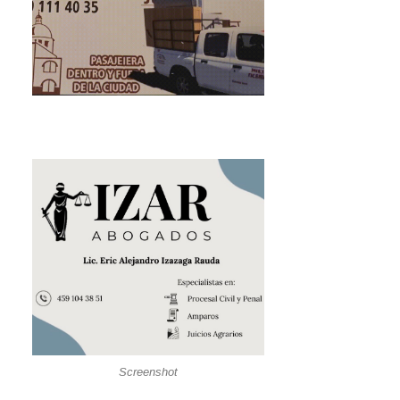
Screenshot