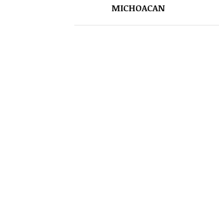
MICHOACAN