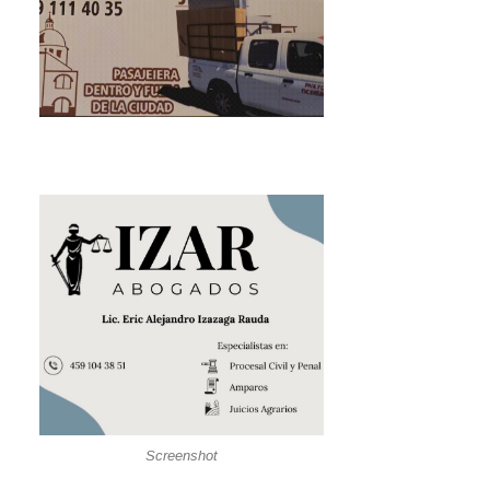
Screenshot