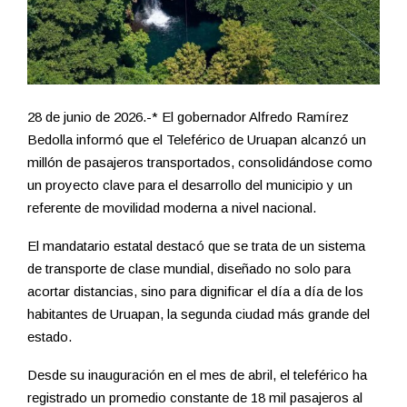
28 de junio de 2026.-* El gobernador Alfredo Ramírez
Bedolla informó que el Teleférico de Uruapan alcanzó un
millón de pasajeros transportados, consolidándose como
un proyecto clave para el desarrollo del municipio y un
referente de movilidad moderna a nivel nacional.
El mandatario estatal destacó que se trata de un sistema
de transporte de clase mundial, diseñado no solo para
acortar distancias, sino para dignificar el día a día de los
habitantes de Uruapan, la segunda ciudad más grande del
estado.
Desde su inauguración en el mes de abril, el teleférico ha
registrado un promedio constante de 18 mil pasajeros al