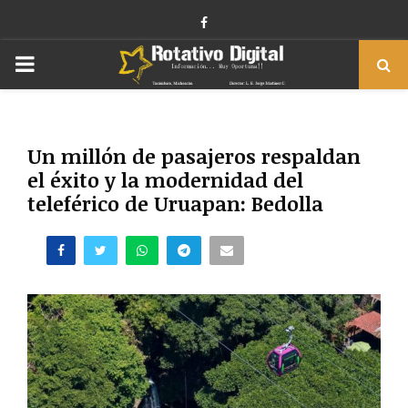
Facebook
PRIMARY
MENU
Un millón de pasajeros respaldan
el éxito y la modernidad del
teleférico de Uruapan: Bedolla