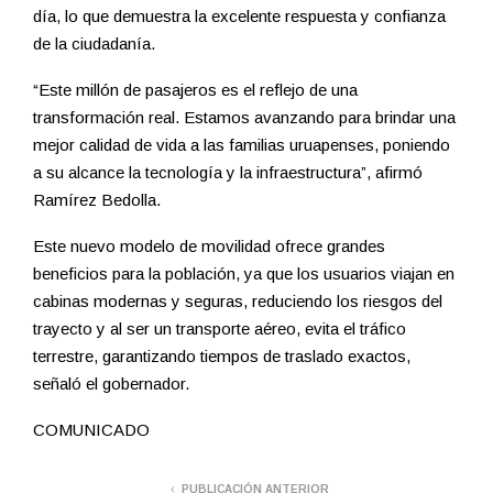
día, lo que demuestra la excelente respuesta y confianza
de la ciudadanía.
“Este millón de pasajeros es el reflejo de una
transformación real. Estamos avanzando para brindar una
mejor calidad de vida a las familias uruapenses, poniendo
a su alcance la tecnología y la infraestructura”, afirmó
Ramírez Bedolla.
Este nuevo modelo de movilidad ofrece grandes
beneficios para la población, ya que los usuarios viajan en
cabinas modernas y seguras, reduciendo los riesgos del
trayecto y al ser un transporte aéreo, evita el tráfico
terrestre, garantizando tiempos de traslado exactos,
señaló el gobernador.
COMUNICADO
PUBLICACIÓN ANTERIOR