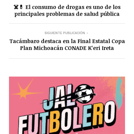
☠️💊 El consumo de drogas es uno de los
principales problemas de salud pública
SIGUIENTE PUBLICACIÓN
Tacámbaro destaca en la Final Estatal Copa
Plan Michoacán CONADE K’eri Ireta