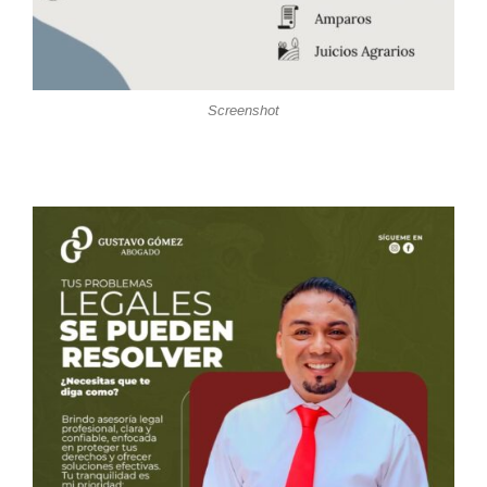
Screenshot