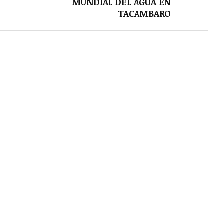
MUNDIAL DEL AGUA EN
TACAMBARO