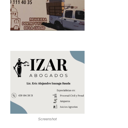
Screenshot