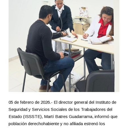
05 de febrero de 2026.- El director general del Instituto de
Seguridad y Servicios Sociales de los Trabajadores del
Estado (ISSSTE), Martí Batres Guadarrama, informó que
población derechohabiente y no afiliada estrenó los