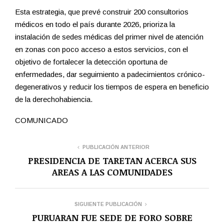
Esta estrategia, que prevé construir 200 consultorios
médicos en todo el país durante 2026, prioriza la
instalación de sedes médicas del primer nivel de atención
en zonas con poco acceso a estos servicios, con el
objetivo de fortalecer la detección oportuna de
enfermedades, dar seguimiento a padecimientos crónico-
degenerativos y reducir los tiempos de espera en beneficio
de la derechohabiencia.
COMUNICADO
PUBLICACIÓN ANTERIOR
PRESIDENCIA DE TARETAN ACERCA SUS
AREAS A LAS COMUNIDADES
SIGUIENTE PUBLICACIÓN
PURUARAN FUE SEDE DE FORO SOBRE