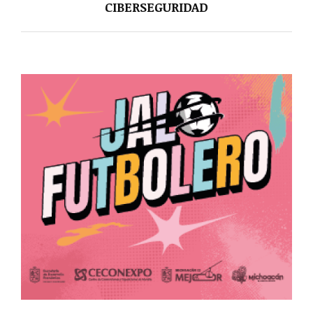
CIBERSEGURIDAD