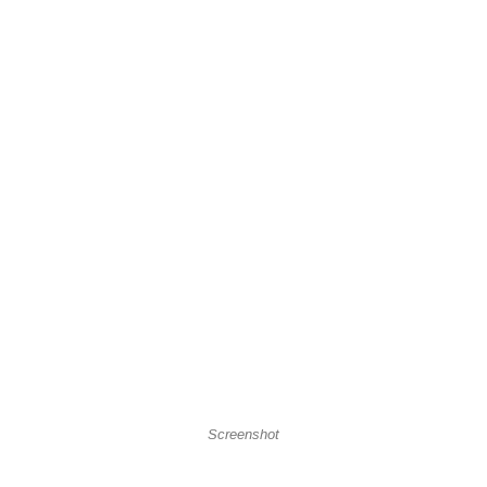
Screenshot