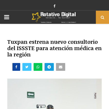
Facebook
PRIMARY
MENU
Tuxpan estrena nuevo consultorio
del ISSSTE para atención médica en
la región