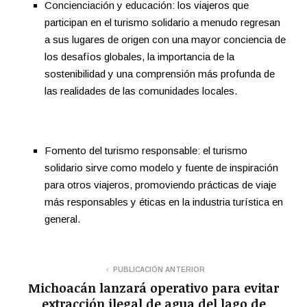
Concienciación y educación: los viajeros que
participan en el turismo solidario a menudo regresan
a sus lugares de origen con una mayor conciencia de
los desafíos globales, la importancia de la
sostenibilidad y una comprensión más profunda de
las realidades de las comunidades locales.
Fomento del turismo responsable: el turismo
solidario sirve como modelo y fuente de inspiración
para otros viajeros, promoviendo prácticas de viaje
más responsables y éticas en la industria turística en
general.
PUBLICACIÓN ANTERIOR
Michoacán lanzará operativo para evitar
extracción ilegal de agua del lago de