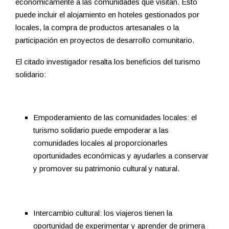
económicamente a las comunidades que visitan. Esto
puede incluir el alojamiento en hoteles gestionados por
locales, la compra de productos artesanales o la
participación en proyectos de desarrollo comunitario.
El citado investigador resalta los beneficios del turismo
solidario:
Empoderamiento de las comunidades locales: el
turismo solidario puede empoderar a las
comunidades locales al proporcionarles
oportunidades económicas y ayudarles a conservar
y promover su patrimonio cultural y natural.
Intercambio cultural: los viajeros tienen la
oportunidad de experimentar y aprender de primera