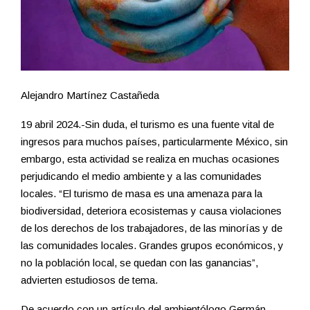
Alejandro Martínez Castañeda
19 abril 2024.-Sin duda, el turismo es una fuente vital de
ingresos para muchos países, particularmente México, sin
embargo, esta actividad se realiza en muchas ocasiones
perjudicando el medio ambiente y a las comunidades
locales. “El turismo de masa es una amenaza para la
biodiversidad, deteriora ecosistemas y causa violaciones
de los derechos de los trabajadores, de las minorías y de
las comunidades locales. Grandes grupos económicos, y
no la población local, se quedan con las ganancias”,
advierten estudiosos de tema.
De acuerdo con un artículo del ambientólogo Germán