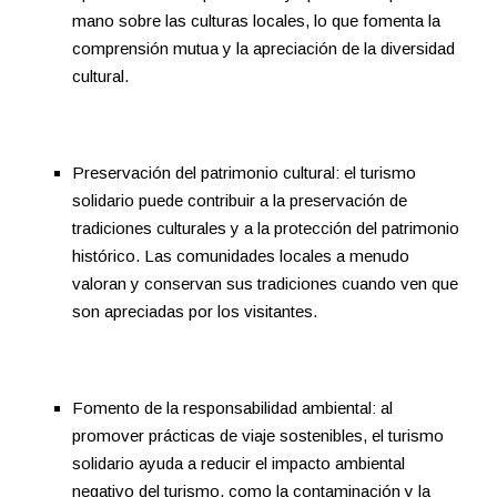
mano sobre las culturas locales, lo que fomenta la
comprensión mutua y la apreciación de la diversidad
cultural.
Preservación del patrimonio cultural: el turismo
solidario puede contribuir a la preservación de
tradiciones culturales y a la protección del patrimonio
histórico. Las comunidades locales a menudo
valoran y conservan sus tradiciones cuando ven que
son apreciadas por los visitantes.
Fomento de la responsabilidad ambiental: al
promover prácticas de viaje sostenibles, el turismo
solidario ayuda a reducir el impacto ambiental
negativo del turismo, como la contaminación y la