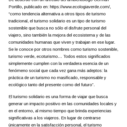
Portillo, publicado en: https://www.ecologiaverde.com/,
“como tendencia alternativa a otros tipos de turismo
tradicional, el turismo solidario es un tipo de turismo
sostenible que busca no sólo el disfrute personal del
viajero, sino también la mejora del ecosistema y de las
comunidades humanas que viven y trabajan en ese lugar.
Se le conoce por otros nombres como turismo sostenible,
turismo verde, ecoturismo… Todos estos significados
simplemente cumplen con la verdadera esencia de un
fenómeno social que cada vez gana más adeptos: la
práctica de un turismo no masificado, responsable y
ecológico tanto del presente como del futuro”.
El turismo solidario es una forma de viajar que busca
generar un impacto positivo en las comunidades locales y
en el entorno, al mismo tiempo que brinda experiencias
significativas a los viajeros. En lugar de centrarse
únicamente en la satisfacción personal, el turismo