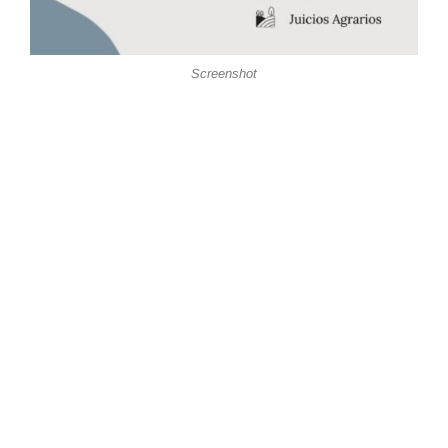
Screenshot