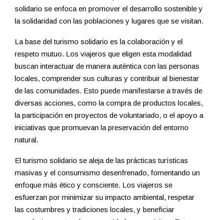
solidario se enfoca en promover el desarrollo sostenible y
la solidaridad con las poblaciones y lugares que se visitan.
La base del turismo solidario es la colaboración y el
respeto mutuo. Los viajeros que eligen esta modalidad
buscan interactuar de manera auténtica con las personas
locales, comprender sus culturas y contribuir al bienestar
de las comunidades. Esto puede manifestarse a través de
diversas acciones, como la compra de productos locales,
la participación en proyectos de voluntariado, o el apoyo a
iniciativas que promuevan la preservación del entorno
natural.
El turismo solidario se aleja de las prácticas turísticas
masivas y el consumismo desenfrenado, fomentando un
enfoque más ético y consciente. Los viajeros se
esfuerzan por minimizar su impacto ambiental, respetar
las costumbres y tradiciones locales, y beneficiar