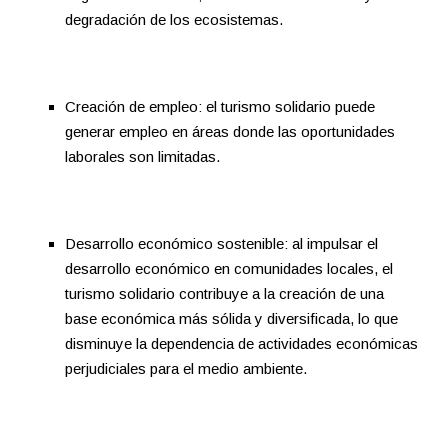
degradación de los ecosistemas.
Creación de empleo: el turismo solidario puede
generar empleo en áreas donde las oportunidades
laborales son limitadas.
Desarrollo económico sostenible: al impulsar el
desarrollo económico en comunidades locales, el
turismo solidario contribuye a la creación de una
base económica más sólida y diversificada, lo que
disminuye la dependencia de actividades económicas
perjudiciales para el medio ambiente.