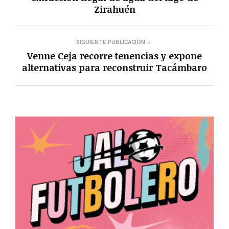
Zirahuén
SIGUIENTE PUBLICACIÓN
Venne Ceja recorre tenencias y expone
alternativas para reconstruir Tacámbaro