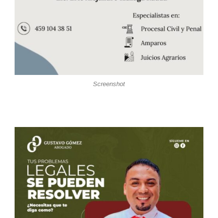
Screenshot