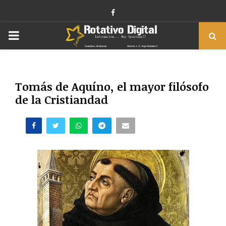
Facebook
PRIMARY
MENU
Tomás de Aquíno, el mayor filósofo
de la Cristiandad