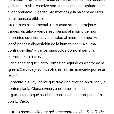
y divina. En ella resuelve con gran claridad apoyándose en
el denominado Filósofo (Aristóteles) y la palabra de Dios
en el mensaje bíblico.
Su obra es monumental. Para avanzar en semejante
trabajo, dictaba a varios escribanos al mismo tiempo
diferentes cuestiones y capítulos al mismo tiempo. Así
logró poner a disposición de la humanidad “La Suma
contra gentiles” y varios opúsculos como el ser y la
esencia, entre otros.
Cabe señalar que Santo Tomás de Aquino es doctor de la
Iglesia Católica y su filosofía es la más aceptada por esta
religión.
Comentó a su ayudante que tuvo una revelación divina y al
contemplar la Gloria divina ya no quiso escribir,
argumentando que su obra no era nada en comparación
con El Cielo.
El autor es director del Departamento de Filosofía de