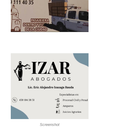
Screenshot