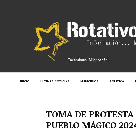
INICIO
ÚLTIMAS NOTICIAS
MUNICIPIOS
POLÍTICA
TOMA DE PROTESTA
PUEBLO MÁGICO 2024