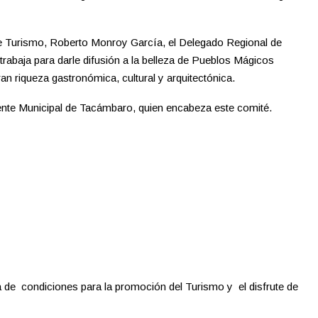
e Turismo, Roberto Monroy García, el Delegado Regional de
trabaja para darle difusión a la belleza de Pueblos Mágicos
 riqueza gastronómica, cultural y arquitectónica.
ente Municipal de Tacámbaro, quien encabeza este comité.
 de condiciones para la promoción del Turismo y el disfrute de