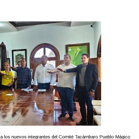
 a los nuevos integrantes del Comité Tacámbaro Pueblo Mágico