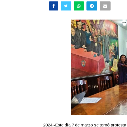
2024.-Este día 7 de marzo se tomó protesta