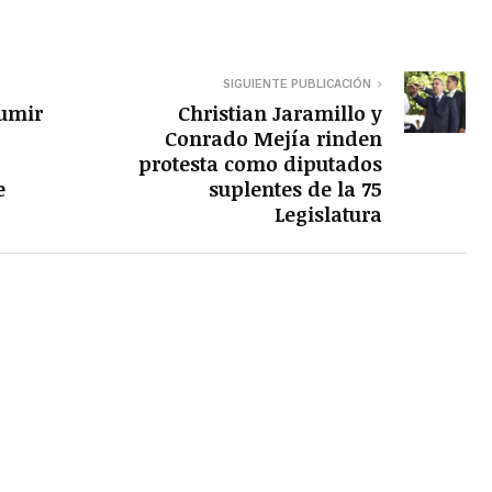
SIGUIENTE PUBLICACIÓN
sumir
Christian Jaramillo y
Conrado Mejía rinden
protesta como diputados
e
suplentes de la 75
Legislatura