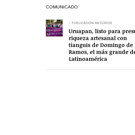
COMUNICADO
PUBLICACIÓN ANTERIOR
Uruapan, listo para pre
riqueza artesanal con
tianguis de Domingo de
Ramos, el más grande d
Latinoamérica