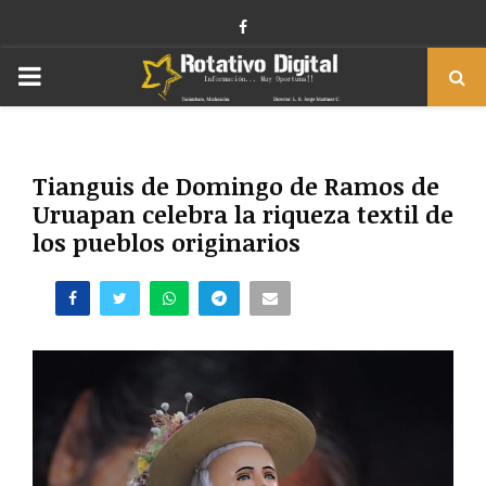
Facebook
PRIMARY
MENU
Tianguis de Domingo de Ramos de
Uruapan celebra la riqueza textil de
los pueblos originarios