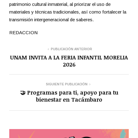
patrimonio cultural inmaterial, al priorizar el uso de
materiales y técnicas tradicionales, así como fortalecer la
transmisión intergeneracional de saberes.
REDACCION
PUBLICACIÓN ANTERIOR
UNAM INVITA A LA FERIA INFANTIL MORELIA
2026
SIGUIENTE PUBLICACIÓN
🤝 Programas para ti, apoyo para tu
bienestar en Tacámbaro