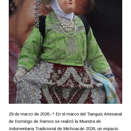
29 de marzo de 2026.-* En el marco del Tianguis Artesanal
de Domingo de Ramos se realizó la Muestra de
Indumentaria Tradicional de Michoacán 2026, un espacio