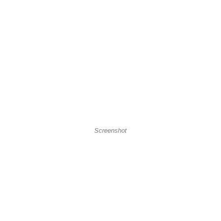
Screenshot