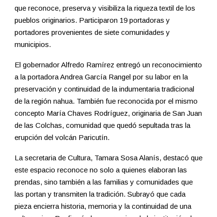
que reconoce, preserva y visibiliza la riqueza textil de los
pueblos originarios. Participaron 19 portadoras y
portadores provenientes de siete comunidades y
municipios.
El gobernador Alfredo Ramírez entregó un reconocimiento
a la portadora Andrea García Rangel por su labor en la
preservación y continuidad de la indumentaria tradicional
de la región nahua. También fue reconocida por el mismo
concepto María Chaves Rodríguez, originaria de San Juan
de las Colchas, comunidad que quedó sepultada tras la
erupción del volcán Paricutín.
La secretaria de Cultura, Tamara Sosa Alanís, destacó que
este espacio reconoce no solo a quienes elaboran las
prendas, sino también a las familias y comunidades que
las portan y transmiten la tradición. Subrayó que cada
pieza encierra historia, memoria y la continuidad de una