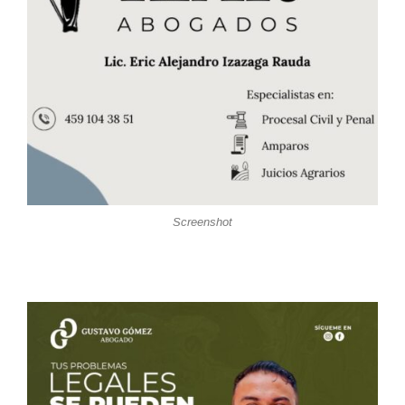
Screenshot