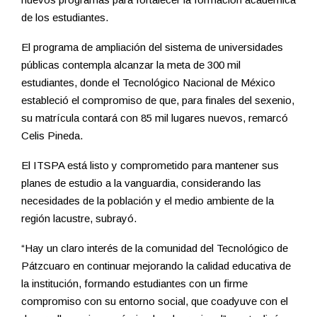
de los estudiantes.
El programa de ampliación del sistema de universidades
públicas contempla alcanzar la meta de 300 mil
estudiantes, donde el Tecnológico Nacional de México
estableció el compromiso de que, para finales del sexenio,
su matrícula contará con 85 mil lugares nuevos, remarcó
Celis Pineda.
El ITSPA está listo y comprometido para mantener sus
planes de estudio a la vanguardia, considerando las
necesidades de la población y el medio ambiente de la
región lacustre, subrayó.
“Hay un claro interés de la comunidad del Tecnológico de
Pátzcuaro en continuar mejorando la calidad educativa de
la institución, formando estudiantes con un firme
compromiso con su entorno social, que coadyuve con el