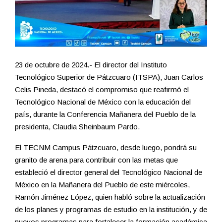
23 de octubre de 2024.- El director del Instituto
Tecnológico Superior de Pátzcuaro (ITSPA), Juan Carlos
Celis Pineda, destacó el compromiso que reafirmó el
Tecnológico Nacional de México con la educación del
país, durante la Conferencia Mañanera del Pueblo de la
presidenta, Claudia Sheinbaum Pardo.
El TECNM Campus Pátzcuaro, desde luego, pondrá su
granito de arena para contribuir con las metas que
estableció el director general del Tecnológico Nacional de
México en la Mañanera del Pueblo de este miércoles,
Ramón Jiménez López, quien habló sobre la actualización
de los planes y programas de estudio en la institución, y de
nuevos programas para fortalecer la formación académica