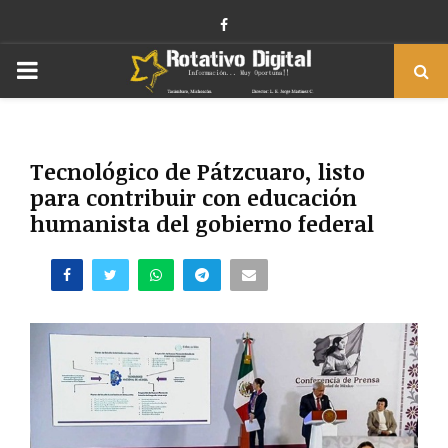
Facebook
PRIMARY
MENU
Tecnológico de Pátzcuaro, listo
para contribuir con educación
humanista del gobierno federal