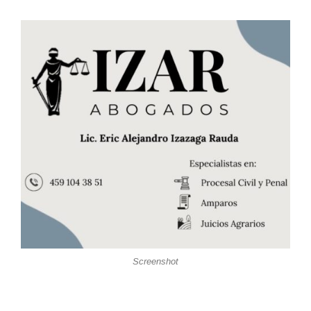
Screenshot