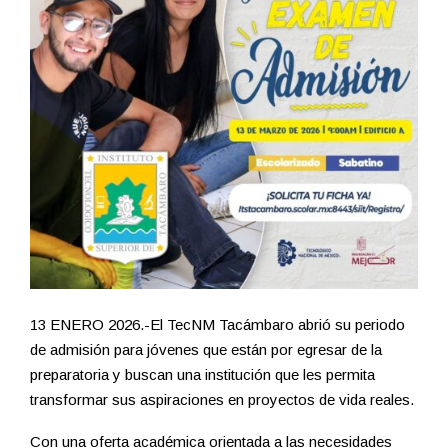
13 ENERO 2026.-El TecNM Tacámbaro abrió su periodo
de admisión para jóvenes que están por egresar de la
preparatoria y buscan una institución que les permita
transformar sus aspiraciones en proyectos de vida reales.
Con una oferta académica orientada a las necesidades