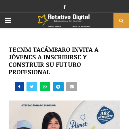
Facebook
PRIMARY
MENU
TECNM TACÁMBARO INVITA A
JÓVENES A INSCRIBIRSE Y
CONSTRUIR SU FUTURO
PROFESIONAL