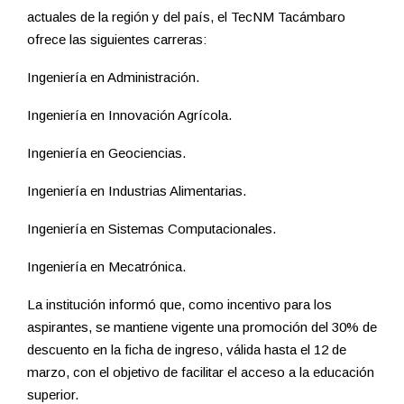
actuales de la región y del país, el TecNM Tacámbaro
ofrece las siguientes carreras:
Ingeniería en Administración.
Ingeniería en Innovación Agrícola.
Ingeniería en Geociencias.
Ingeniería en Industrias Alimentarias.
Ingeniería en Sistemas Computacionales.
Ingeniería en Mecatrónica.
La institución informó que, como incentivo para los
aspirantes, se mantiene vigente una promoción del 30% de
descuento en la ficha de ingreso, válida hasta el 12 de
marzo, con el objetivo de facilitar el acceso a la educación
superior.